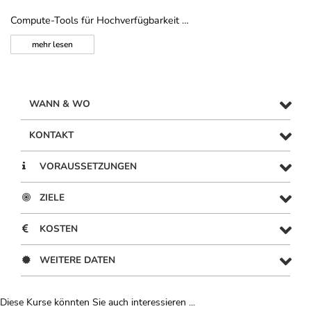
Compute-Tools für Hochverfügbarkeit …
mehr
lesen
WANN & WO
KONTAKT
VORAUSSETZUNGEN
ZIELE
KOSTEN
WEITERE DATEN
Diese Kurse könnten Sie auch interessieren ...