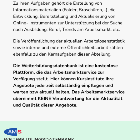
Zu ihren Aufgaben gehört die Erstellung von
Informationsmaterialien (Folder, Broschüren,…), die
Entwicklung, Bereitstellung und Aktualisierung von
Online- Instrumenten zur Unterstützung bei der Suche
nach Ausbildung, Beruf, Trends am Arbeitsmarkt, etc.
Die Veröffentlichung der aktuellen Arbeitslosenstatistik
sowie interne und externe Öffentlichkeitsarbeit zählen
ebenfalls zu den Kernaufgaben dieser Abteilung.
Die Weiterbildungsdatenbank ist eine kostenlose
Plattform, die das Arbeitsmarktservice zur
Verfügung stellt. Hier können Kursinstitute ihre
Angebote jederzeit selbständig einpflegen und
warten bzw aktuell halten. Das Arbeitsmarktservice
übernimmt KEINE Verantwortung für die Aktualität
und Qualität dieser Angebote.
WEITERBILDUNGSDATENBANK