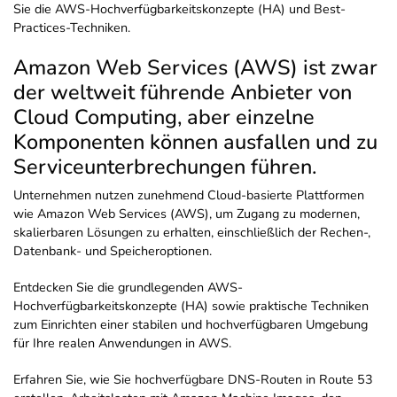
Sie die AWS-Hochverfügbarkeitskonzepte (HA) und Best-
Practices-Techniken.
Amazon Web Services (AWS) ist zwar
der weltweit führende Anbieter von
Cloud Computing, aber einzelne
Komponenten können ausfallen und zu
Serviceunterbrechungen führen.
Unternehmen nutzen zunehmend Cloud-basierte Plattformen
wie Amazon Web Services (AWS), um Zugang zu modernen,
skalierbaren Lösungen zu erhalten, einschließlich der Rechen-,
Datenbank- und Speicheroptionen.
Entdecken Sie die grundlegenden AWS-
Hochverfügbarkeitskonzepte (HA) sowie praktische Techniken
zum Einrichten einer stabilen und hochverfügbaren Umgebung
für Ihre realen Anwendungen in AWS.
Erfahren Sie, wie Sie hochverfügbare DNS-Routen in Route 53