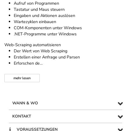
Aufruf von Programmen
Tastatur und Maus steuern
Eingaben und Aktionen auslösen
Wartezyklen einbauen
COM-Komponenten unter Windows
.NET-Programme unter Windows
Web-Scraping automatisieren
Der Wert von Web Scraping
Erstellen einer Anfrage und Parsen
Erforschen de…
mehr
lesen
WANN & WO
KONTAKT
VORAUSSETZUNGEN