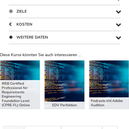
ZIELE
KOSTEN
WEITERE DATEN
Diese Kurse könnten Sie auch interessieren ...
Uber Weiterbildungsvorschläge
IREB Certified
Professional for
Requirements
Engineering
Foundation Level
Podcasts mit Adobe
(CPRE-FL) Online
EDV Perfektion
Audition