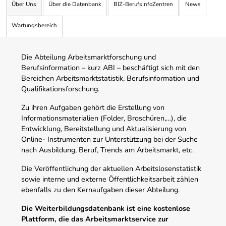
Über Uns
Über die Datenbank
BIZ-BerufsInfoZentren
News
Wartungsbereich
Die Abteilung Arbeitsmarktforschung und
Berufsinformation – kurz ABI – beschäftigt sich mit den
Bereichen Arbeitsmarktstatistik, Berufsinformation und
Qualifikationsforschung.
Zu ihren Aufgaben gehört die Erstellung von
Informationsmaterialien (Folder, Broschüren,…), die
Entwicklung, Bereitstellung und Aktualisierung von
Online- Instrumenten zur Unterstützung bei der Suche
nach Ausbildung, Beruf, Trends am Arbeitsmarkt, etc.
Die Veröffentlichung der aktuellen Arbeitslosenstatistik
sowie interne und externe Öffentlichkeitsarbeit zählen
ebenfalls zu den Kernaufgaben dieser Abteilung.
Die Weiterbildungsdatenbank ist eine kostenlose
Plattform, die das Arbeitsmarktservice zur