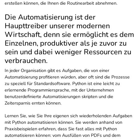
erstellen können, die Ihnen die Routinearbeit abnehmen.
Die Automatisierung ist der
Haupttreiber unserer modernen
Wirtschaft, denn sie ermöglicht es dem
Einzelnen, produktiver als je zuvor zu
sein und dabei weniger Ressourcen zu
verbrauchen.
In jeder Organisation gibt es Aufgaben, die von einer
Automatisierung profitieren würden, aber oft sind die Prozesse
zu speziell für Standardsoftware. Python ist eine leicht zu
erlernende Programmiersprache, mit der Unternehmen
benutzerdefinierte Automatisierungen skripten und die
Zeitersparnis ernten können.
Lernen Sie, wie Sie Ihre eigenen sich wiederholenden Aufgaben
mit Python automatisieren können. Sie werden anhand von
Praxisbeispielen erfahren, dass Sie fast alles mit Python
automatisieren können: vom Ausfüllen von PDFs und dem