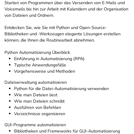
Starten von Programmen über das Versenden von E-Mails und
Voicemails bis hin zur Arbeit mit Kalendern und der Organisation
von Dateien und Ordnern.
Entdecken Sie, wie Sie mit Python und Open-Source-
Bibliotheken und -Werkzeugen elegante Lösungen erstellen
können, die Ihnen die Routinearbeit abnehmen.
Python Automatisierung Überblick
Einführung in Automatisierung (RPA)
Typische Anwendungsfälle
Vorgehensweise und Methoden
Dateiverwaltung automatisieren
Python für die Datei-Automatisierung verwenden
Wie man Dateien liest
Wie man Dateien schreibt
Ausführen von Befehlen
Verzeichnisse organisieren
GUI-Programme automatisieren
Bibliotheken und Frameworks für GUI-Automatisierung