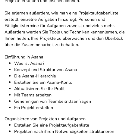
Projekte erstellen und löschen können.
Sie erlernen außerdem, wie man eine Projektaufgabenliste
erstellt, einzelne Aufgaben hinzufügt, Personen und
Fälligkeitstermine für Aufgaben zuweist und vieles mehr.
Außerdem werden Sie Tools und Techniken kennenlernen, die
Ihnen helfen, Ihre Projekte zu überwachen und den Überblick
über die Zusammenarbeit zu behalten.
Einführung in Asana
Was ist Asana?
Konzept und Struktur von Asana
Die Asana-Hierarchie
Erstellen Sie ein Asana-Konto
Aktualisieren Sie Ihr Profil
Mit Teams arbeiten
Genehmigen von Teambeitrittsanfragen
Ein Projekt erstellen
Organisieren von Projekten und Aufgaben
Erstellen Sie eine Projektaufgabenliste
Projekten nach ihren Notwendigkeiten strukturieren