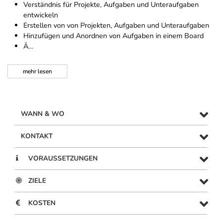
Verständnis für Projekte, Aufgaben und Unteraufgaben
entwickeln
Erstellen von von Projekten, Aufgaben und Unteraufgaben
Hinzufügen und Anordnen von Aufgaben in einem Board
Ä…
mehr
lesen
WANN & WO
KONTAKT
VORAUSSETZUNGEN
ZIELE
KOSTEN