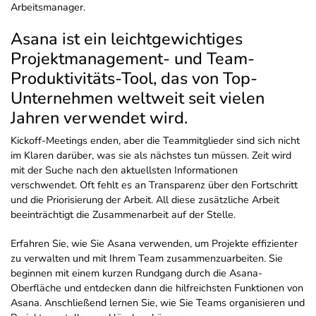
Arbeitsmanager.
Asana ist ein leichtgewichtiges
Projektmanagement- und Team-
Produktivitäts-Tool, das von Top-
Unternehmen weltweit seit vielen
Jahren verwendet wird.
Kickoff-Meetings enden, aber die Teammitglieder sind sich nicht
im Klaren darüber, was sie als nächstes tun müssen. Zeit wird
mit der Suche nach den aktuellsten Informationen
verschwendet. Oft fehlt es an Transparenz über den Fortschritt
und die Priorisierung der Arbeit. All diese zusätzliche Arbeit
beeinträchtigt die Zusammenarbeit auf der Stelle.
Erfahren Sie, wie Sie Asana verwenden, um Projekte effizienter
zu verwalten und mit Ihrem Team zusammenzuarbeiten. Sie
beginnen mit einem kurzen Rundgang durch die Asana-
Oberfläche und entdecken dann die hilfreichsten Funktionen von
Asana. Anschließend lernen Sie, wie Sie Teams organisieren und