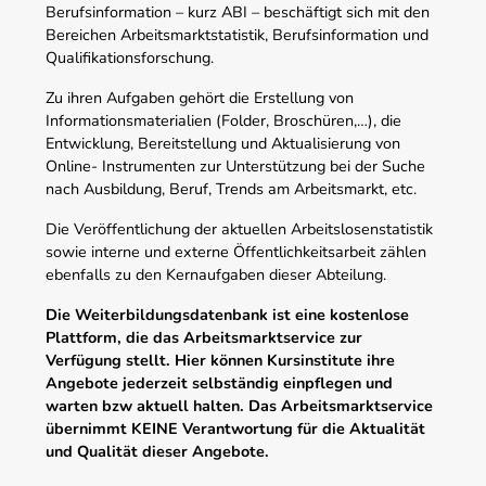
Berufsinformation – kurz ABI – beschäftigt sich mit den
Bereichen Arbeitsmarktstatistik, Berufsinformation und
Qualifikationsforschung.
Zu ihren Aufgaben gehört die Erstellung von
Informationsmaterialien (Folder, Broschüren,…), die
Entwicklung, Bereitstellung und Aktualisierung von
Online- Instrumenten zur Unterstützung bei der Suche
nach Ausbildung, Beruf, Trends am Arbeitsmarkt, etc.
Die Veröffentlichung der aktuellen Arbeitslosenstatistik
sowie interne und externe Öffentlichkeitsarbeit zählen
ebenfalls zu den Kernaufgaben dieser Abteilung.
Die Weiterbildungsdatenbank ist eine kostenlose
Plattform, die das Arbeitsmarktservice zur
Verfügung stellt. Hier können Kursinstitute ihre
Angebote jederzeit selbständig einpflegen und
warten bzw aktuell halten. Das Arbeitsmarktservice
übernimmt KEINE Verantwortung für die Aktualität
und Qualität dieser Angebote.