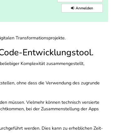
Anmelden
gitalen Transformationsprojekte.
Code-Entwicklungstool.
eliebiger Komplexität zusammengestellt,
itstellen, ohne dass die Verwendung des zugrunde
den müssen. Vielmehr können technisch versierte
zurechtkommen, bei der Zusammenstellung der Apps
durchgeführt werden. Dies kann zu erheblichen Zeit-