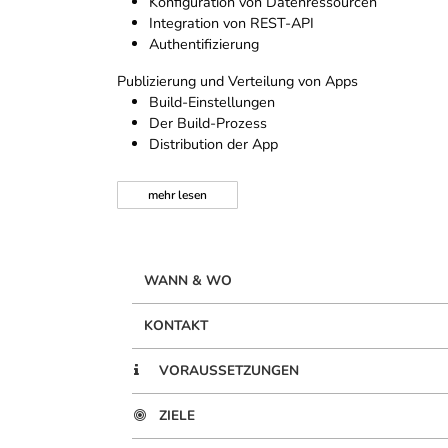
Konfiguration von Datenressourcen
Integration von REST-API
Authentifizierung
Publizierung und Verteilung von Apps
Build-Einstellungen
Der Build-Prozess
Distribution der App
mehr
lesen
WANN & WO
KONTAKT
VORAUSSETZUNGEN
ZIELE