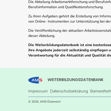
Die Abteilung Arbeitsmarktforschung und Berufsinfor
Berufsinformation und Qualifikationsforschung.
Zu ihren Aufgaben gehört die Erstellung von Informa
von Online- Instrumenten zur Unterstützung bei der
Die Veröffentlichung der aktuellen Arbeitslosenstat
dieser Abteilung.
Die Weiterbildungsdatenbank ist eine kostenlose 
ihre Angebote jederzeit selbständig einpflegen
Verantwortung für die Aktualität und Qualität d
WEITERBILDUNGSDATENBANK
Impressum
Datenschutzerklärung
Barrierefrei
© 2026, AMS Österreich