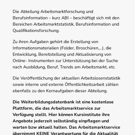
Die Abteilung Arbeitsmarktforschung und
Berufsinformation – kurz ABI – beschäftigt sich mit den
Bereichen Arbeitsmarktstatistik, Berufsinformation und
Qualifikationsforschung.
Zu ihren Aufgaben gehört die Erstellung von
Informationsmaterialien (Folder, Broschüren,…), die
Entwicklung, Bereitstellung und Aktualisierung von
Online- Instrumenten zur Unterstützung bei der Suche
nach Ausbildung, Beruf, Trends am Arbeitsmarkt, etc.
Die Veröffentlichung der aktuellen Arbeitslosenstatistik
sowie interne und externe Öffentlichkeitsarbeit zählen
ebenfalls zu den Kernaufgaben dieser Abteilung.
Die Weiterbildungsdatenbank ist eine kostenlose
Plattform, die das Arbeitsmarktservice zur
Verfügung stellt. Hier können Kursinstitute ihre
Angebote jederzeit selbständig einpflegen und
warten bzw aktuell halten. Das Arbeitsmarktservice
übernimmt KEINE Verantwortung für die Aktualität