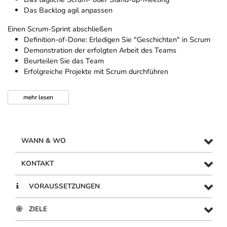
Das Backlog agil anpassen
Einen Scrum-Sprint abschließen
Definition-of-Done: Erledigen Sie "Geschichten" in Scrum
Demonstration der erfolgten Arbeit des Teams
Beurteilen Sie das Team
Erfolgreiche Projekte mit Scrum durchführen
mehr
lesen
WANN & WO
KONTAKT
VORAUSSETZUNGEN
ZIELE