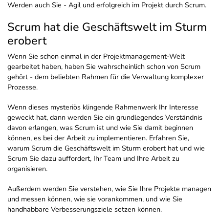
Werden auch Sie - Agil und erfolgreich im Projekt durch Scrum.
Scrum hat die Geschäftswelt im Sturm
erobert
Wenn Sie schon einmal in der Projektmanagement-Welt
gearbeitet haben, haben Sie wahrscheinlich schon von Scrum
gehört - dem beliebten Rahmen für die Verwaltung komplexer
Prozesse.
Wenn dieses mysteriös klingende Rahmenwerk Ihr Interesse
geweckt hat, dann werden Sie ein grundlegendes Verständnis
davon erlangen, was Scrum ist und wie Sie damit beginnen
können, es bei der Arbeit zu implementieren. Erfahren Sie,
warum Scrum die Geschäftswelt im Sturm erobert hat und wie
Scrum Sie dazu auffordert, Ihr Team und Ihre Arbeit zu
organisieren.
Außerdem werden Sie verstehen, wie Sie Ihre Projekte managen
und messen können, wie sie vorankommen, und wie Sie
handhabbare Verbesserungsziele setzen können.