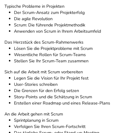
Typische Probleme in Projekten
Der Scrum-Ansatz zum Projekterfolg
Die agile Revolution
Scrum: Die führende Projektmethodik
Anwenden von Scrum in Ihrem Arbeitsumfeld
Das Herzstück des Scrum-Rahmenwerks
Lösen Sie die Projektprobleme mit Scrum
Wesentliche Rollen für Scrum-Teams
Stellen Sie Ihr Scrum-Team zusammen
Sich auf die Arbeit mit Scrum vorbereiten
Legen Sie die Vision für Ihr Projekt fest
User-Stories schreiben
Die Grenzen für den Erfolg setzen
Story-Points und die Schätzung in Scrum
Erstellen einer Roadmap und eines Release-Plans
An die Arbeit gehen mit Scrum
Sprintplanung in Scrum
Verfolgen Sie Ihren Scrum-Fortschritt
Das tägliche Scrum- oder Stand-up-Meeting