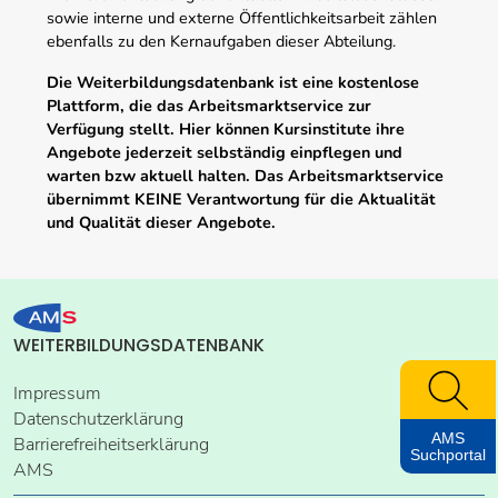
sowie interne und externe Öffentlichkeitsarbeit zählen
ebenfalls zu den Kernaufgaben dieser Abteilung.
Die Weiterbildungsdatenbank ist eine kostenlose
Plattform, die das Arbeitsmarktservice zur
Verfügung stellt. Hier können Kursinstitute ihre
Angebote jederzeit selbständig einpflegen und
warten bzw aktuell halten. Das Arbeitsmarktservice
übernimmt KEINE Verantwortung für die Aktualität
und Qualität dieser Angebote.
WEITERBILDUNGSDATENBANK
Impressum
Datenschutzerklärung
AMS
Barrierefreiheitserklärung
Suchportal
AMS