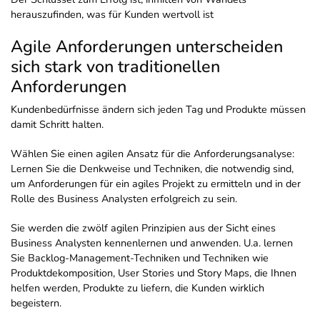
herauszufinden, was für Kunden wertvoll ist
Agile Anforderungen unterscheiden
sich stark von traditionellen
Anforderungen
Kundenbedürfnisse ändern sich jeden Tag und Produkte müssen
damit Schritt halten.
Wählen Sie einen agilen Ansatz für die Anforderungsanalyse:
Lernen Sie die Denkweise und Techniken, die notwendig sind,
um Anforderungen für ein agiles Projekt zu ermitteln und in der
Rolle des Business Analysten erfolgreich zu sein.
Sie werden die zwölf agilen Prinzipien aus der Sicht eines
Business Analysten kennenlernen und anwenden. U.a. lernen
Sie Backlog-Management-Techniken und Techniken wie
Produktdekomposition, User Stories und Story Maps, die Ihnen
helfen werden, Produkte zu liefern, die Kunden wirklich
begeistern.