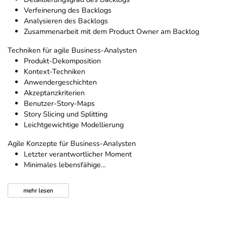
Verfeinerung des Backlogs
Analysieren des Backlogs
Zusammenarbeit mit dem Product Owner am Backlog
Techniken für agile Business-Analysten
Produkt-Dekomposition
Kontext-Techniken
Anwendergeschichten
Akzeptanzkriterien
Benutzer-Story-Maps
Story Slicing und Splitting
Leichtgewichtige Modellierung
Agile Konzepte für Business-Analysten
Letzter verantwortlicher Moment
Minimales lebensfähige…
mehr
lesen