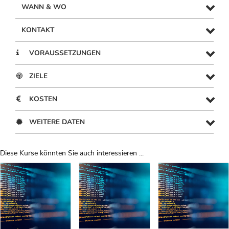
WANN & WO
KONTAKT
VORAUSSETZUNGEN
ZIELE
KOSTEN
WEITERE DATEN
Diese Kurse könnten Sie auch interessieren ...
Uber Weiterbildungsvorschläge