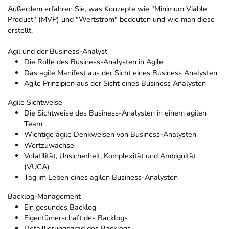
Außerdem erfahren Sie, was Konzepte wie "Minimum Viable
Product" (MVP) und "Wertstrom" bedeuten und wie man diese
erstellt.
Agil und der Business-Analyst
Die Rolle des Business-Analysten in Agile
Das agile Manifest aus der Sicht eines Business Analysten
Agile Prinzipien aus der Sicht eines Business Analysten
Agile Sichtweise
Die Sichtweise des Business-Analysten in einem agilen
Team
Wichtige agile Denkweisen von Business-Analysten
Wertzuwächse
Volatilität, Unsicherheit, Komplexität und Ambiguität
(VUCA)
Tag im Leben eines agilen Business-Analysten
Backlog-Management
Ein gesundes Backlog
Eigentümerschaft des Backlogs
Detaillierungsgrad des Backlogs