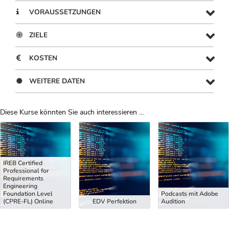
VORAUSSETZUNGEN
ZIELE
KOSTEN
WEITERE DATEN
Diese Kurse könnten Sie auch interessieren ...
Uber Weiterbildungsvorschläge
IREB Certified
Professional for
Requirements
Engineering
Foundation Level
Podcasts mit Adobe
(CPRE-FL) Online
EDV Perfektion
Audition