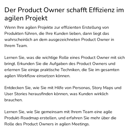
Der Product Owner schafft Effizienz im
agilen Projekt
Wenn Ihre agilen Projekte zur effizienten Erstellung von
Produkten führen, die Ihre Kunden lieben, dann liegt das
wahrscheinlich an dem ausgezeichneten Product Owner in
Ihrem Team.
Lernen Sie, was die wichtige Rolle eines Product Owner mit sich
bringt. Erkunden Sie die Aufgaben des Product Owners und
erlernen Sie einige praktische Techniken, die Sie im gesamten
agilen Workflow einsetzen können.
Entdecken Sie, wie Sie mit Hilfe von Personas, Story Maps und
User Stories herausfinden können, was Kunden wirklich
brauchen.
Lernen Sie, wie Sie gemeinsam mit Ihrem Team eine agile
Produkt-Roadmap erstellen, und erfahren Sie mehr über die
Rolle des Product Owners in agilen Meetings.