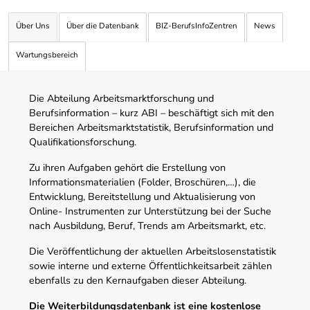
Über Uns
Über die Datenbank
BIZ-BerufsInfoZentren
News
Wartungsbereich
Die Abteilung Arbeitsmarktforschung und
Berufsinformation – kurz ABI – beschäftigt sich mit den
Bereichen Arbeitsmarktstatistik, Berufsinformation und
Qualifikationsforschung.
Zu ihren Aufgaben gehört die Erstellung von
Informationsmaterialien (Folder, Broschüren,…), die
Entwicklung, Bereitstellung und Aktualisierung von
Online- Instrumenten zur Unterstützung bei der Suche
nach Ausbildung, Beruf, Trends am Arbeitsmarkt, etc.
Die Veröffentlichung der aktuellen Arbeitslosenstatistik
sowie interne und externe Öffentlichkeitsarbeit zählen
ebenfalls zu den Kernaufgaben dieser Abteilung.
Die Weiterbildungsdatenbank ist eine kostenlose