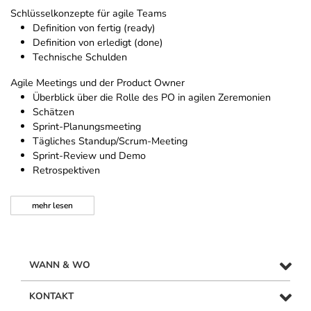
Schlüsselkonzepte für agile Teams
Definition von fertig (ready)
Definition von erledigt (done)
Technische Schulden
Agile Meetings und der Product Owner
Überblick über die Rolle des PO in agilen Zeremonien
Schätzen
Sprint-Planungsmeeting
Tägliches Standup/Scrum-Meeting
Sprint-Review und Demo
Retrospektiven
mehr
lesen
WANN & WO
KONTAKT