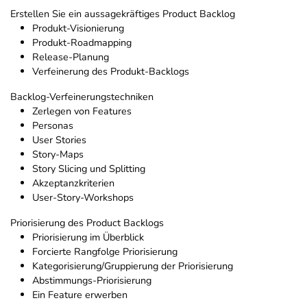
Erstellen Sie ein aussagekräftiges Product Backlog
Produkt-Visionierung
Produkt-Roadmapping
Release-Planung
Verfeinerung des Produkt-Backlogs
Backlog-Verfeinerungstechniken
Zerlegen von Features
Personas
User Stories
Story-Maps
Story Slicing und Splitting
Akzeptanzkriterien
User-Story-Workshops
Priorisierung des Product Backlogs
Priorisierung im Überblick
Forcierte Rangfolge Priorisierung
Kategorisierung/Gruppierung der Priorisierung
Abstimmungs-Priorisierung
Ein Feature erwerben