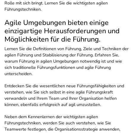
Rolle mit sich bringt. Lernen Sie die wichtigsten agilen
Führungstechniken.
Agile Umgebungen bieten einige
einzigartige Herausforderungen und
Möglichkeiten für die Führung.
Lernen Sie die Definitionen von Führung, Ziele und Techniken der
agilen Führung und Stabilisierung der Führung. Erfahren Sie,
warum Führung in agilen Umgebungen notwendig ist und wie
sich traditionelle Führungsfunktionen und agile Führung
unterscheiden.
Entdecken Sie die wesentlichen neue Führungsfähigkeiten und
verstehen, wie Sie sich selbst in eine agile Führungskraft
verwandeln und Ihrem Team und Ihrer Organisation helfen
können, ebenfalls erfolgreich auf agil umzustellen.
Neben dem Kennenlernen der wichtigsten agilen
Führungstechniken, werden Sie auch verstehen, wie Sie
Teamwerte festlegen, die Organisationsstrategie anwenden,