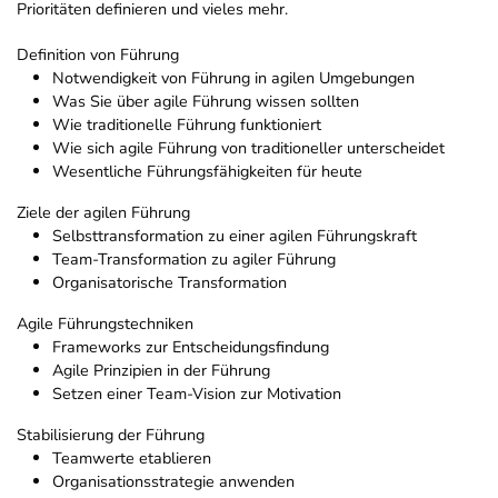
Prioritäten definieren und vieles mehr.
Definition von Führung
Notwendigkeit von Führung in agilen Umgebungen
Was Sie über agile Führung wissen sollten
Wie traditionelle Führung funktioniert
Wie sich agile Führung von traditioneller unterscheidet
Wesentliche Führungsfähigkeiten für heute
Ziele der agilen Führung
Selbsttransformation zu einer agilen Führungskraft
Team-Transformation zu agiler Führung
Organisatorische Transformation
Agile Führungstechniken
Frameworks zur Entscheidungsfindung
Agile Prinzipien in der Führung
Setzen einer Team-Vision zur Motivation
Stabilisierung der Führung
Teamwerte etablieren
Organisationsstrategie anwenden