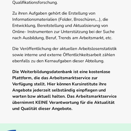
Qualifikationsforschung.
Zu ihren Aufgaben gehört die Erstellung von
Informationsmaterialien (Folder, Broschüren,…), die
Entwicklung, Bereitstellung und Aktualisierung von
Online- Instrumenten zur Unterstützung bei der Suche
nach Ausbildung, Beruf, Trends am Arbeitsmarkt, etc.
Die Veröffentlichung der aktuellen Arbeitslosenstatistik
sowie interne und externe Öffentlichkeitsarbeit zählen
ebenfalls zu den Kernaufgaben dieser Abteilung.
Die Weiterbildungsdatenbank ist eine kostenlose
Plattform, die das Arbeitsmarktservice zur
Verfügung stellt. Hier können Kursinstitute ihre
Angebote jederzeit selbständig einpflegen und
warten bzw aktuell halten. Das Arbeitsmarktservice
übernimmt KEINE Verantwortung für die Aktualität
und Qualität dieser Angebote.