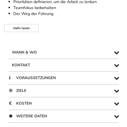
Prioritäten definieren, um die Arbeit zu lenken
Teamfokus beibehalten
Der Weg der Führung
mehr
lesen
WANN & WO
KONTAKT
VORAUSSETZUNGEN
ZIELE
KOSTEN
WEITERE DATEN