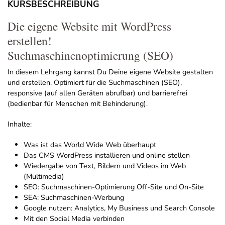
KURSBESCHREIBUNG
Die eigene Website mit WordPress
erstellen!
Suchmaschinenoptimierung (SEO)
In diesem Lehrgang kannst Du Deine eigene Website gestalten
und erstellen. Optimiert für die Suchmaschinen (SEO),
responsive (auf allen Geräten abrufbar) und barrierefrei
(bedienbar für Menschen mit Behinderung).
Inhalte:
Was ist das World Wide Web überhaupt
Das CMS WordPress installieren und online stellen
Wiedergabe von Text, Bildern und Videos im Web
(Multimedia)
SEO: Suchmaschinen-Optimierung Off-Site und On-Site
SEA: Suchmaschinen-Werbung
Google nutzen: Analytics, My Business und Search Console
Mit den Social Media verbinden