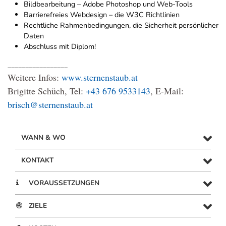
Bildbearbeitung – Adobe Photoshop und Web-Tools
Barrierefreies Webdesign – die W3C Richtlinien
Rechtliche Rahmenbedingungen, die Sicherheit persönlicher
Daten
Abschluss mit Diplom!
_________________
Weitere Infos:
www.sternenstaub.at
Brigitte Schüch, Tel:
+43 676 9533143
, E-Mail:
brisch@sternenstaub.at
WANN & WO
KONTAKT
VORAUSSETZUNGEN
ZIELE