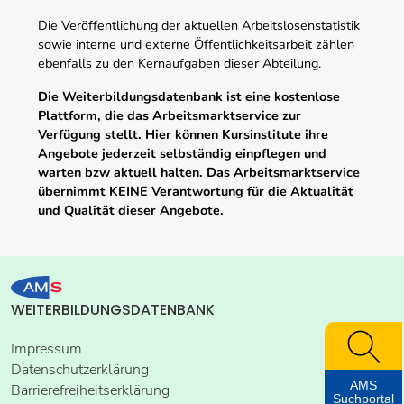
Die Veröffentlichung der aktuellen Arbeitslosenstatistik
sowie interne und externe Öffentlichkeitsarbeit zählen
ebenfalls zu den Kernaufgaben dieser Abteilung.
Die Weiterbildungsdatenbank ist eine kostenlose
Plattform, die das Arbeitsmarktservice zur
Verfügung stellt. Hier können Kursinstitute ihre
Angebote jederzeit selbständig einpflegen und
warten bzw aktuell halten. Das Arbeitsmarktservice
übernimmt KEINE Verantwortung für die Aktualität
und Qualität dieser Angebote.
WEITERBILDUNGSDATENBANK
Impressum
Datenschutzerklärung
AMS
Barrierefreiheitserklärung
Suchportal