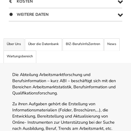
KOSTEN
WEITERE DATEN
Über Uns
Über die Datenbank
BIZ-BerufsInfoZentren
News
Wartungsbereich
Die Abteilung Arbeitsmarktforschung und
Berufsinformation – kurz ABI – beschäftigt sich mit den
Bereichen Arbeitsmarktstatistik, Berufsinformation und
Qualifikationsforschung.
Zu ihren Aufgaben gehört die Erstellung von
Informationsmaterialien (Folder, Broschüren,…), die
Entwicklung, Bereitstellung und Aktualisierung von
Online- Instrumenten zur Unterstützung bei der Suche
nach Ausbildung, Beruf, Trends am Arbeitsmarkt, etc.