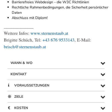
Barrierefreies Webdesign – die W3C Richtlinien
Rechtliche Rahmenbedingungen, die Sicherheit persönlicher
Daten
Abschluss mit Diplom!
_________________
Weitere Infos:
www.sternenstaub.at
Brigitte Schüch, Tel:
+43 676 9533143
, E-Mail:
brisch@sternenstaub.at
WANN & WO
KONTAKT
VORAUSSETZUNGEN
ZIELE
KOSTEN