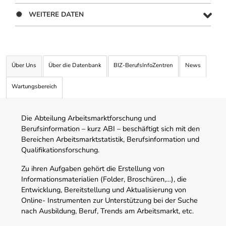
WEITERE DATEN
Über Uns
Über die Datenbank
BIZ-BerufsInfoZentren
News
Wartungsbereich
Die Abteilung Arbeitsmarktforschung und
Berufsinformation – kurz ABI – beschäftigt sich mit den
Bereichen Arbeitsmarktstatistik, Berufsinformation und
Qualifikationsforschung.
Zu ihren Aufgaben gehört die Erstellung von
Informationsmaterialien (Folder, Broschüren,…), die
Entwicklung, Bereitstellung und Aktualisierung von
Online- Instrumenten zur Unterstützung bei der Suche
nach Ausbildung, Beruf, Trends am Arbeitsmarkt, etc.