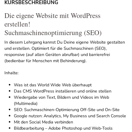
KURSBESCHREIBUNG
Die eigene Website mit WordPress
erstellen!
Suchmaschinenoptimierung (SEO)
In diesem Lehrgang kannst Du Deine eigene Website gestalten
und erstellen. Optimiert für die Suchmaschinen (SEO),
responsive (auf allen Geräten abrufbar) und barrierefrei
(bedienbar für Menschen mit Behinderung).
Inhalte:
Was ist das World Wide Web überhaupt
Das CMS WordPress installieren und online stellen
Wiedergabe von Text, Bildern und Videos im Web
(Multimedia)
SEO: Suchmaschinen-Optimierung Off-Site und On-Site
Google nutzen: Analytics, My Business und Search Console
Mit den Social Media verbinden
Bildbearbeitung – Adobe Photoshop und Web-Tools