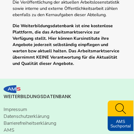
Die Veröffentlichung der aktuellen Arbeitslosenstatistik
sowie interne und externe Öffentlichkeitsarbeit zählen
ebenfalls zu den Kernaufgaben dieser Abteilung.
Die Weiterbildungsdatenbank ist eine kostenlose
Plattform, die das Arbeitsmarktservice zur
Verfügung stellt. Hier können Kursinstitute ihre
Angebote jederzeit selbständig einpflegen und
warten bzw aktuell halten. Das Arbeitsmarktservice
übernimmt KEINE Verantwortung für die Aktualität
und Qualität dieser Angebote.
WEITERBILDUNGSDATENBANK
Impressum
Datenschutzerklärung
AMS
Barrierefreiheitserklärung
Suchportal
AMS