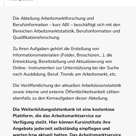
Die Abteilung Arbeitsmarktforschung und
Berufsinformation – kurz ABI – beschäftigt sich mit den
Bereichen Arbeitsmarktstatistik, Berufsinformation und
Qualifikationsforschung.
Zu ihren Aufgaben gehört die Erstellung von
Informationsmaterialien (Folder, Broschüren,…), die
Entwicklung, Bereitstellung und Aktualisierung von
Online- Instrumenten zur Unterstützung bei der Suche
nach Ausbildung, Beruf, Trends am Arbeitsmarkt, etc.
Die Veröffentlichung der aktuellen Arbeitslosenstatistik
sowie interne und externe Öffentlichkeitsarbeit zählen
ebenfalls zu den Kernaufgaben dieser Abteilung.
Die Weiterbildungsdatenbank ist eine kostenlose
Plattform, die das Arbeitsmarktservice zur
Verfügung stellt. Hier können Kursinstitute ihre
Angebote jederzeit selbständig einpflegen und
warten bzw aktuell halten. Das Arbeitsmarktservice