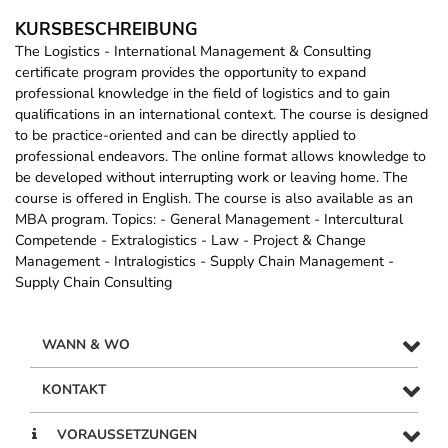
KURSBESCHREIBUNG
The Logistics - International Management & Consulting
certificate program provides the opportunity to expand
professional knowledge in the field of logistics and to gain
qualifications in an international context. The course is designed
to be practice-oriented and can be directly applied to
professional endeavors. The online format allows knowledge to
be developed without interrupting work or leaving home. The
course is offered in English. The course is also available as an
MBA program. Topics: - General Management - Intercultural
Competende - Extralogistics - Law - Project & Change
Management - Intralogistics - Supply Chain Management -
Supply Chain Consulting
WANN & WO
KONTAKT
VORAUSSETZUNGEN