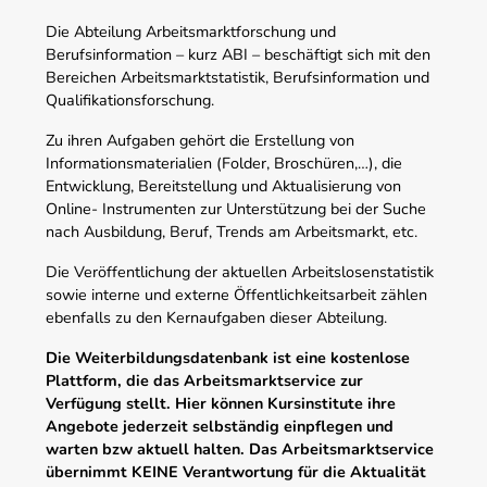
Die Abteilung Arbeitsmarktforschung und
Berufsinformation – kurz ABI – beschäftigt sich mit den
Bereichen Arbeitsmarktstatistik, Berufsinformation und
Qualifikationsforschung.
Zu ihren Aufgaben gehört die Erstellung von
Informationsmaterialien (Folder, Broschüren,…), die
Entwicklung, Bereitstellung und Aktualisierung von
Online- Instrumenten zur Unterstützung bei der Suche
nach Ausbildung, Beruf, Trends am Arbeitsmarkt, etc.
Die Veröffentlichung der aktuellen Arbeitslosenstatistik
sowie interne und externe Öffentlichkeitsarbeit zählen
ebenfalls zu den Kernaufgaben dieser Abteilung.
Die Weiterbildungsdatenbank ist eine kostenlose
Plattform, die das Arbeitsmarktservice zur
Verfügung stellt. Hier können Kursinstitute ihre
Angebote jederzeit selbständig einpflegen und
warten bzw aktuell halten. Das Arbeitsmarktservice
übernimmt KEINE Verantwortung für die Aktualität