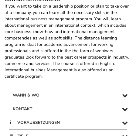
If you want to take on a leadership position or plan to take over
at a company, you can learn all the necessary skills in the
international business management program. You will learn
about management in an international context, which includes
core business know-how and international management
competencies as well as soft skills. The distance learning
program is ideal for academic advancement for working
professionals and is offered in the the form of webinars.
graduates look forward to the best career prospects in industry,
commerce and services. The course is offered in English.
International busines Management is also offered as an
certificate program.
WANN & WO
KONTAKT
VORAUSSETZUNGEN