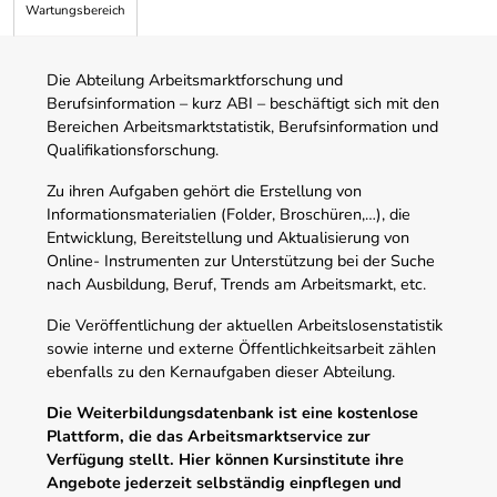
Wartungsbereich
Die Abteilung Arbeitsmarktforschung und
Berufsinformation – kurz ABI – beschäftigt sich mit den
Bereichen Arbeitsmarktstatistik, Berufsinformation und
Qualifikationsforschung.
Zu ihren Aufgaben gehört die Erstellung von
Informationsmaterialien (Folder, Broschüren,…), die
Entwicklung, Bereitstellung und Aktualisierung von
Online- Instrumenten zur Unterstützung bei der Suche
nach Ausbildung, Beruf, Trends am Arbeitsmarkt, etc.
Die Veröffentlichung der aktuellen Arbeitslosenstatistik
sowie interne und externe Öffentlichkeitsarbeit zählen
ebenfalls zu den Kernaufgaben dieser Abteilung.
Die Weiterbildungsdatenbank ist eine kostenlose
Plattform, die das Arbeitsmarktservice zur
Verfügung stellt. Hier können Kursinstitute ihre
Angebote jederzeit selbständig einpflegen und