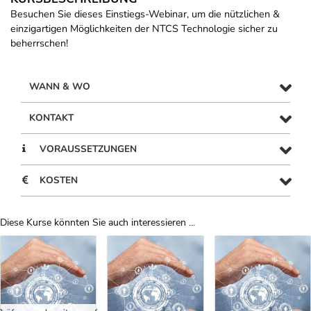
Besuchen Sie dieses Einstiegs-Webinar, um die nützlichen &
einzigartigen Möglichkeiten der NTCS Technologie sicher zu
beherrschen!
WANN & WO
KONTAKT
VORAUSSETZUNGEN
KOSTEN
Diese Kurse könnten Sie auch interessieren ...
Uber Weiterbildungsvorschläge