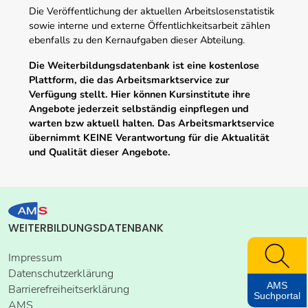
Die Veröffentlichung der aktuellen Arbeitslosenstatistik
sowie interne und externe Öffentlichkeitsarbeit zählen
ebenfalls zu den Kernaufgaben dieser Abteilung.
Die Weiterbildungsdatenbank ist eine kostenlose
Plattform, die das Arbeitsmarktservice zur
Verfügung stellt. Hier können Kursinstitute ihre
Angebote jederzeit selbständig einpflegen und
warten bzw aktuell halten. Das Arbeitsmarktservice
übernimmt KEINE Verantwortung für die Aktualität
und Qualität dieser Angebote.
WEITERBILDUNGSDATENBANK
Impressum
Datenschutzerklärung
AMS
Barrierefreiheitserklärung
Suchportal
AMS