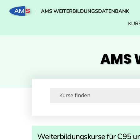
AMS WEITERBILDUNGSDATENBANK
KUR
AMS W
Weiterbildungskurse für C95 