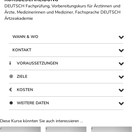
DEUTSCH Fachprüfung, Vorbereitungskurs für Ärztinnen und
Ärzte, Medizinerinnen und Mediziner, Fachsprache DEUTSCH
Ärtzeakademie
WANN & WO
KONTAKT
VORAUSSETZUNGEN
ZIELE
KOSTEN
WEITERE DATEN
Diese Kurse könnten Sie auch interessieren ...
Uber Weiterbildungsvorschläge