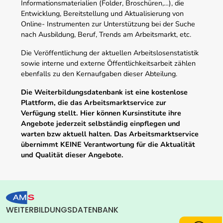
Informationsmaterialien (Folder, Broschüren,…), die
Entwicklung, Bereitstellung und Aktualisierung von
Online- Instrumenten zur Unterstützung bei der Suche
nach Ausbildung, Beruf, Trends am Arbeitsmarkt, etc.
Die Veröffentlichung der aktuellen Arbeitslosenstatistik
sowie interne und externe Öffentlichkeitsarbeit zählen
ebenfalls zu den Kernaufgaben dieser Abteilung.
Die Weiterbildungsdatenbank ist eine kostenlose
Plattform, die das Arbeitsmarktservice zur
Verfügung stellt. Hier können Kursinstitute ihre
Angebote jederzeit selbständig einpflegen und
warten bzw aktuell halten. Das Arbeitsmarktservice
übernimmt KEINE Verantwortung für die Aktualität
und Qualität dieser Angebote.
WEITERBILDUNGSDATENBANK