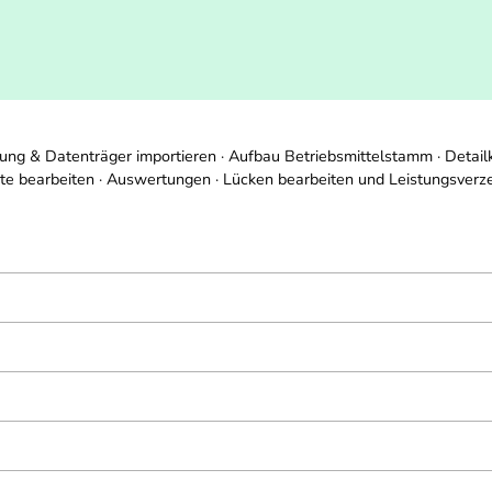
ung & Datenträger importieren · Aufbau Betriebsmittelstamm · Detail
liste bearbeiten · Auswertungen · Lücken bearbeiten und Leistungsverze