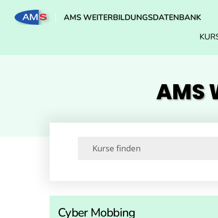
AMS WEITERBILDUNGSDATENBANK
KUR
AMS W
Cyber Mobbing