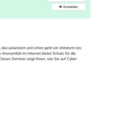
Anmelden
das polarisiert und schon geht ein shitstorm los:
Anonymität im Internet bietet Schutz für die
Dieses Seminar zeigt Ihnen, wie Sie auf Cyber