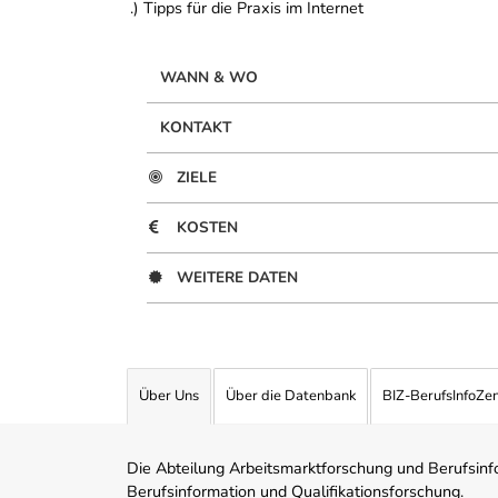
.) Tipps für die Praxis im Internet
WANN & WO
KONTAKT
ZIELE
KOSTEN
WEITERE DATEN
Über Uns
Über die Datenbank
BIZ-BerufsInfoZe
Die Abteilung Arbeitsmarktforschung und Berufsinfor
Berufsinformation und Qualifikationsforschung.