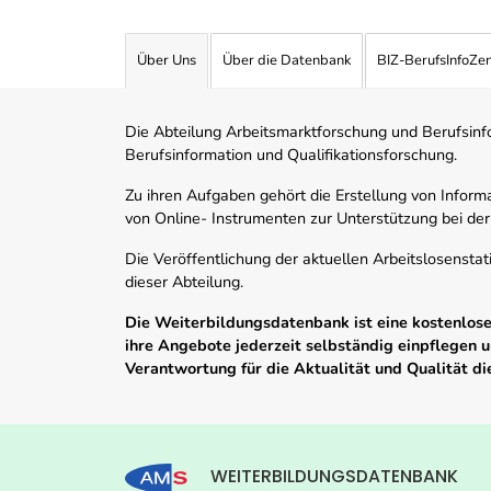
Über Uns
Über die Datenbank
BIZ-BerufsInfoZe
Die Abteilung Arbeitsmarktforschung und Berufsinfor
Berufsinformation und Qualifikationsforschung.
Zu ihren Aufgaben gehört die Erstellung von Informa
von Online- Instrumenten zur Unterstützung bei der
Die Veröffentlichung der aktuellen Arbeitslosenstat
dieser Abteilung.
Die Weiterbildungsdatenbank ist eine kostenlose 
ihre Angebote jederzeit selbständig einpflegen
Verantwortung für die Aktualität und Qualität d
WEITERBILDUNGSDATENBANK