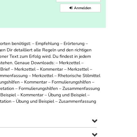
Anmelden
orten benötigst: – Empfehlung – Erörterung –
 Dir detailliert alle Regeln und den richtigen
ner Text zum Erfolg wird. Du findest in jedem
stehen. Genaue Downloads: – Merkzettel –
 Brief – Merkzettel – Kommentar – Merkzettel –
ammenfassung – Merkzettel – Rhetorische Stilmittel
rungshilfen – Kommentar – Formulierungshilfen –
pretation – Formulierungshilfen – Zusammenfassung
 Beispiel – Kommentar – Übung und Beispiel –
retation – Übung und Beispiel – Zusammenfassung