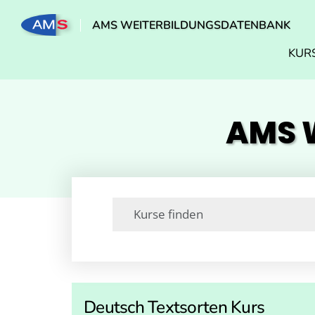
AMS WEITERBILDUNGSDATENBANK
KUR
AMS W
Deutsch Textsorten Kurs