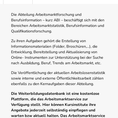
Die Abteilung Arbeitsmarktforschung und
Berufsinformation – kurz ABI – beschäftigt sich mit den
Bereichen Arbeitsmarktstatistik, Berufsinformation und
Qualifikationsforschung.
Zu ihren Aufgaben gehört die Erstellung von
Informationsmaterialien (Folder, Broschüren,…), die
Entwicklung, Bereitstellung und Aktualisierung von
Online- Instrumenten zur Unterstützung bei der Suche
nach Ausbildung, Beruf, Trends am Arbeitsmarkt, etc.
Die Veröffentlichung der aktuellen Arbeitslosenstatistik
sowie interne und externe Öffentlichkeitsarbeit zählen
ebenfalls zu den Kernaufgaben dieser Abteilung.
Die Weiterbildungsdatenbank ist eine kostenlose
Plattform, die das Arbeitsmarktservice zur
Verfügung stellt. Hier können Kursinstitute ihre
Angebote jederzeit selbständig einpflegen und
warten bzw aktuell halten. Das Arbeitsmarktservice