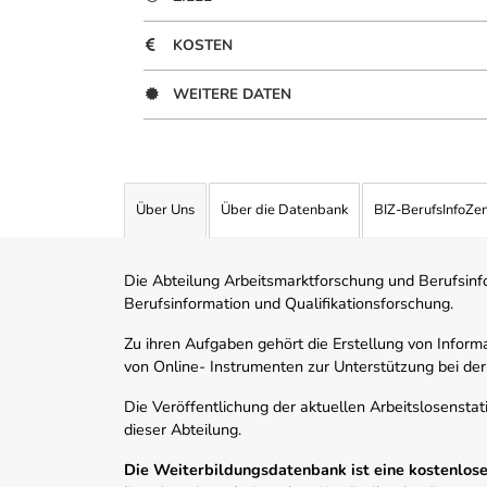
KOSTEN
WEITERE DATEN
Über Uns
Über die Datenbank
BIZ-BerufsInfoZe
Die Abteilung Arbeitsmarktforschung und Berufsinfor
Berufsinformation und Qualifikationsforschung.
Zu ihren Aufgaben gehört die Erstellung von Informa
von Online- Instrumenten zur Unterstützung bei der
Die Veröffentlichung der aktuellen Arbeitslosenstat
dieser Abteilung.
Die Weiterbildungsdatenbank ist eine kostenlose 