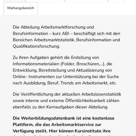
Wartungsbereich
Die Abteilung Arbeitsmarktforschung und
Berufsinformation – kurz ABI – beschäftigt sich mit den
Bereichen Arbeitsmarktstatistik, Berufsinformation und
Qualifikationsforschung.
Zu ihren Aufgaben gehört die Erstellung von
Informationsmaterialien (Folder, Broschüren,…), die
Entwicklung, Bereitstellung und Aktualisierung von
Online- Instrumenten zur Unterstützung bei der Suche
nach Ausbildung, Beruf, Trends am Arbeitsmarkt, etc.
Die Veröffentlichung der aktuellen Arbeitslosenstatistik
sowie interne und externe Öffentlichkeitsarbeit zählen
ebenfalls zu den Kernaufgaben dieser Abteilung.
Die Weiterbildungsdatenbank ist eine kostenlose
Plattform, die das Arbeitsmarktservice zur
Verfügung stellt. Hier können Kursinstitute ihre