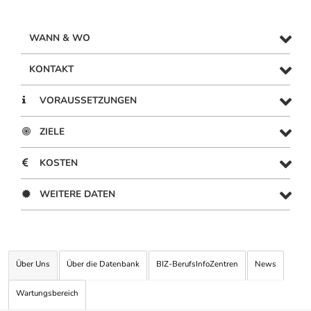
WANN & WO
KONTAKT
VORAUSSETZUNGEN
ZIELE
KOSTEN
WEITERE DATEN
Über Uns
Über die Datenbank
BIZ-BerufsInfoZentren
News
Wartungsbereich