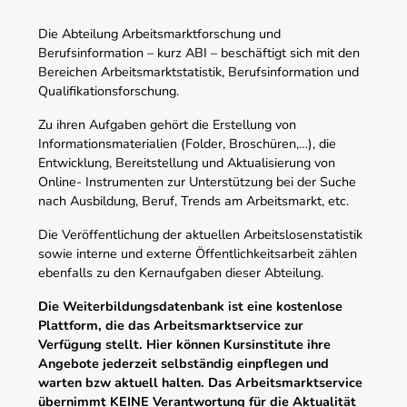
Die Abteilung Arbeitsmarktforschung und
Berufsinformation – kurz ABI – beschäftigt sich mit den
Bereichen Arbeitsmarktstatistik, Berufsinformation und
Qualifikationsforschung.
Zu ihren Aufgaben gehört die Erstellung von
Informationsmaterialien (Folder, Broschüren,…), die
Entwicklung, Bereitstellung und Aktualisierung von
Online- Instrumenten zur Unterstützung bei der Suche
nach Ausbildung, Beruf, Trends am Arbeitsmarkt, etc.
Die Veröffentlichung der aktuellen Arbeitslosenstatistik
sowie interne und externe Öffentlichkeitsarbeit zählen
ebenfalls zu den Kernaufgaben dieser Abteilung.
Die Weiterbildungsdatenbank ist eine kostenlose
Plattform, die das Arbeitsmarktservice zur
Verfügung stellt. Hier können Kursinstitute ihre
Angebote jederzeit selbständig einpflegen und
warten bzw aktuell halten. Das Arbeitsmarktservice
übernimmt KEINE Verantwortung für die Aktualität