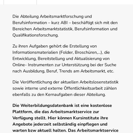
Die Abteilung Arbeitsmarktforschung und
Berufsinformation – kurz ABI – beschäftigt sich mit den
Bereichen Arbeitsmarktstatistik, Berufsinformation und
Qualifikationsforschung.
Zu ihren Aufgaben gehört die Erstellung von
Informationsmaterialien (Folder, Broschüren,…), die
Entwicklung, Bereitstellung und Aktualisierung von
Online- Instrumenten zur Unterstützung bei der Suche
nach Ausbildung, Beruf, Trends am Arbeitsmarkt, etc.
Die Veröffentlichung der aktuellen Arbeitslosenstatistik
sowie interne und externe Öffentlichkeitsarbeit zählen
ebenfalls zu den Kernaufgaben dieser Abteilung.
Die Weiterbildungsdatenbank ist eine kostenlose
Plattform, die das Arbeitsmarktservice zur
Verfügung stellt. Hier können Kursinstitute ihre
Angebote jederzeit selbständig einpflegen und
warten bzw aktuell halten. Das Arbeitsmarktservice