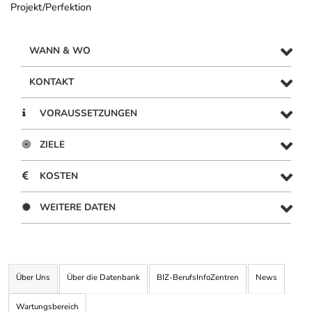
Projekt/Perfektion
WANN & WO
KONTAKT
VORAUSSETZUNGEN
ZIELE
KOSTEN
WEITERE DATEN
Über Uns
Über die Datenbank
BIZ-BerufsInfoZentren
News
Wartungsbereich