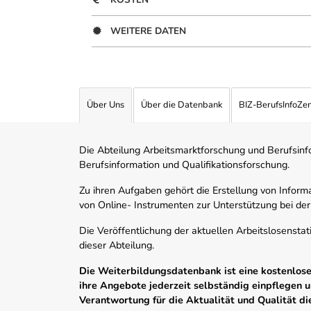
WEITERE DATEN
Über Uns
Über die Datenbank
BIZ-BerufsInfoZe
Die Abteilung Arbeitsmarktforschung und Berufsinfor
Berufsinformation und Qualifikationsforschung.
Zu ihren Aufgaben gehört die Erstellung von Informa
von Online- Instrumenten zur Unterstützung bei der
Die Veröffentlichung der aktuellen Arbeitslosenstat
dieser Abteilung.
Die Weiterbildungsdatenbank ist eine kostenlose 
ihre Angebote jederzeit selbständig einpflegen
Verantwortung für die Aktualität und Qualität d