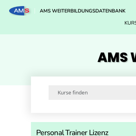
AMS WEITERBILDUNGSDATENBANK
KUR
AMS W
Personal Trainer Lizenz