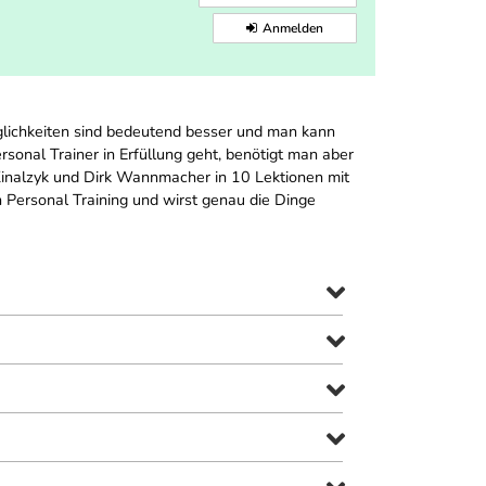
Anmelden
möglichkeiten sind bedeutend besser und man kann
sonal Trainer in Erfüllung geht, benötigt man aber
Kinalzyk und Dirk Wannmacher in 10 Lektionen mit
en Personal Training und wirst genau die Dinge