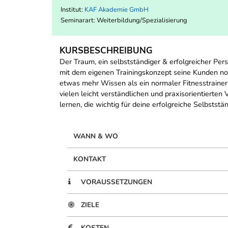
Institut:
KAF Akademie GmbH
Seminarart: Weiterbildung/Spezialisierung
KURSBESCHREIBUNG
Der Traum, ein selbstständiger & erfolgreicher Pers
mit dem eigenen Trainingskonzept seine Kunden noch
etwas mehr Wissen als ein normaler Fitnesstrainer
vielen leicht verständlichen und praxisorientierten
lernen, die wichtig für deine erfolgreiche Selbststän
WANN & WO
KONTAKT
VORAUSSETZUNGEN
ZIELE
KOSTEN