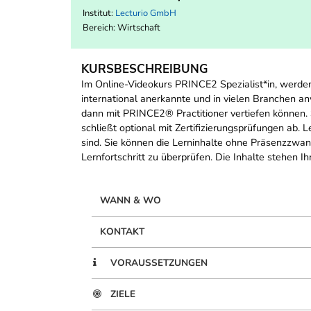
Institut:
Lecturio GmbH
Bereich:
Wirtschaft
KURSBESCHREIBUNG
Im Online-Videokurs PRINCE2 Spezialist*in, werd
international anerkannte und in vielen Branchen
dann mit PRINCE2® Practitioner vertiefen können.
schließt optional mit Zertifizierungsprüfungen ab. 
sind. Sie können die Lerninhalte ohne Präsenzzwan
Lernfortschritt zu überprüfen. Die Inhalte stehen 
WANN & WO
KONTAKT
VORAUSSETZUNGEN
ZIELE