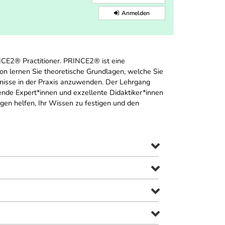
Anmelden
CE2® Practitioner. PRINCE2® ist eine
 lernen Sie theoretische Grundlagen, welche Sie
nisse in der Praxis anzuwenden. Der Lehrgang
hrende Expert*innen und exzellente Didaktiker*innen
gen helfen, Ihr Wissen zu festigen und den