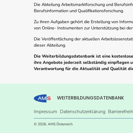
Die Abteilung Arbeitsmarktforschung und Berufsinfor
Berufsinformation und Qualifikationsforschung.
Zu ihren Aufgaben gehört die Erstellung von Informa
von Online- Instrumenten zur Unterstützung bei der
Die Veröffentlichung der aktuellen Arbeitslosenstat
dieser Abteilung.
Die Weiterbildungsdatenbank ist eine kostenlose 
ihre Angebote jederzeit selbständig einpflegen
Verantwortung für die Aktualität und Qualität d
WEITERBILDUNGSDATENBANK
Impressum
Datenschutzerklärung
Barrierefrei
© 2026, AMS Österreich