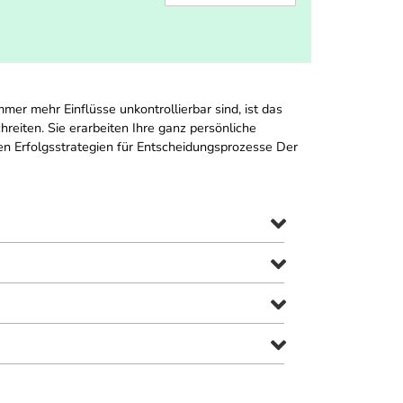
mmer mehr Einflüsse unkontrollierbar sind, ist das
reiten. Sie erarbeiten Ihre ganz persönliche
gen Erfolgsstrategien für Entscheidungsprozesse Der