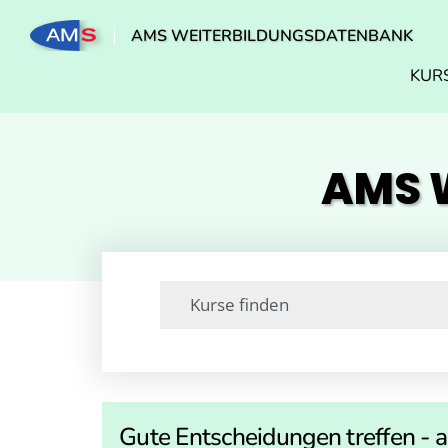
AMS WEITERBILDUNGSDATENBANK
KUR
AMS W
Gute Entscheidungen treffen - 