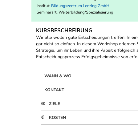
Institut:
Bildungszentrum Lenzing GmbH
Seminarart: Weiterbildung/Spezialisierung
KURSBESCHREIBUNG
Wir alle wollen gute Entscheidungen treffen. In ein
gar nicht so einfach. In diesem Workshop erlernen 
Strategie, um ihr Leben und ihre Arbeit erfolgreic
Entscheidungsprozess Erfolgsgeheimnisse von erf
WANN & WO
KONTAKT
ZIELE
KOSTEN