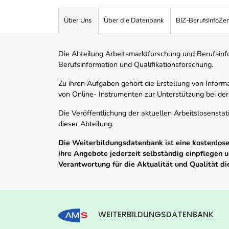
Über Uns
Über die Datenbank
BIZ-BerufsInfoZe
Die Abteilung Arbeitsmarktforschung und Berufsinfor
Berufsinformation und Qualifikationsforschung.
Zu ihren Aufgaben gehört die Erstellung von Informa
von Online- Instrumenten zur Unterstützung bei der
Die Veröffentlichung der aktuellen Arbeitslosenstat
dieser Abteilung.
Die Weiterbildungsdatenbank ist eine kostenlose 
ihre Angebote jederzeit selbständig einpflegen
Verantwortung für die Aktualität und Qualität d
WEITERBILDUNGSDATENBANK