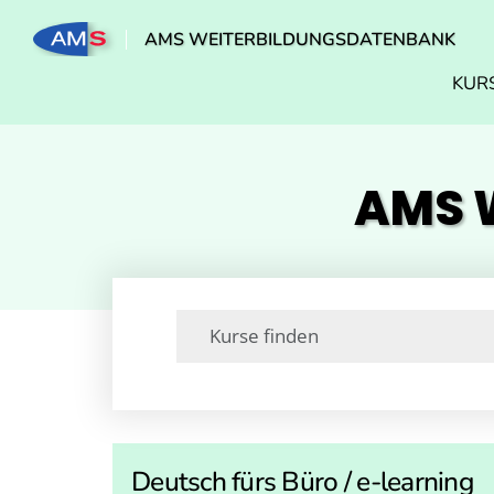
AMS WEITERBILDUNGSDATENBANK
KUR
AMS W
Deutsch fürs Büro / e-learning