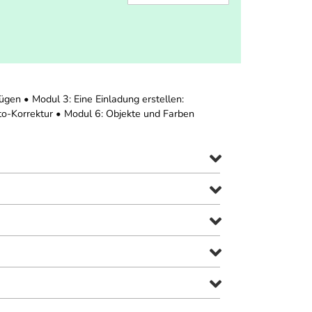
ügen • Modul 3: Eine Einladung erstellen:
to-Korrektur • Modul 6: Objekte und Farben