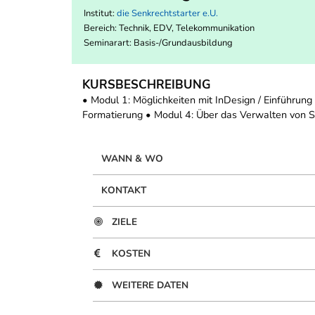
Institut:
die Senkrechtstarter e.U.
Bereich:
Technik, EDV, Telekommunikation
Seminarart: Basis-/Grundausbildung
KURSBESCHREIBUNG
• Modul 1: Möglichkeiten mit InDesign / Einführung
Formatierung • Modul 4: Über das Verwalten von S
WANN & WO
KONTAKT
ZIELE
KOSTEN
WEITERE DATEN