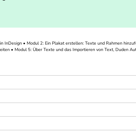
 in InDesign • Modul 2: Ein Plakat erstellen: Texte und Rahmen hinzuf
eiten • Modul 5: Über Texte und das Importieren von Text, Duden Au