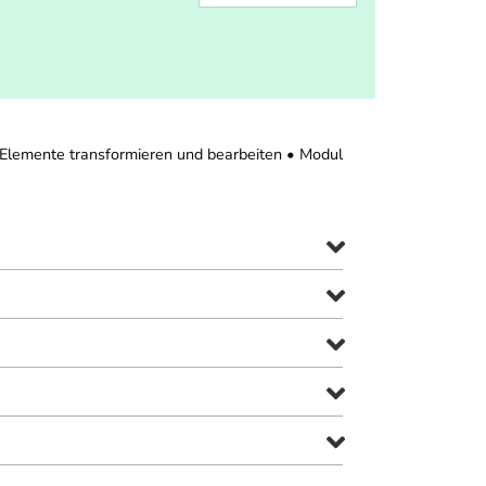
3: Elemente transformieren und bearbeiten • Modul