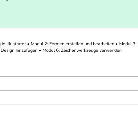
ng in Illustrator • Modul 2: Formen erstellen und bearbeiten • Modul 
m Design hinzufügen • Modul 6: Zeichenwerkzeuge verwenden