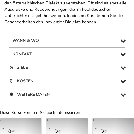
den österreichischen Dialekt zu verstehen. Oft sind es spezielle
Ausdrücke und Redewendungen, die im hochdeutschen
Unterricht nicht gelehrt werden. In diesem Kurs lernen Sie die
Besonderheiten des Innviertler Dialekts kennen.
WANN & WO
KONTAKT
ZIELE
KOSTEN
WEITERE DATEN
Diese Kurse könnten Sie auch interessieren ...
Uber Weiterbildungsvorschläge