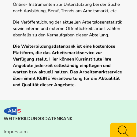
Online- Instrumenten zur Unterstützung bei der Suche
nach Ausbildung, Beruf, Trends am Arbeitsmarkt, etc.
Die Veröffentlichung der aktuellen Arbeitslosenstatistik
sowie interne und externe Öffentlichkeitsarbeit zählen
ebenfalls zu den Kernaufgaben dieser Abteilung.
Die Weiterbildungsdatenbank ist eine kostenlose
Plattform, die das Arbeitsmarktservice zur
Verfügung stellt. Hier können Kursinstitute ihre
Angebote jederzeit selbständig einpflegen und
warten bzw aktuell halten. Das Arbeitsmarktservice
übernimmt KEINE Verantwortung für die Aktualität
und Qualität dieser Angebote.
WEITERBILDUNGSDATENBANK
Impressum