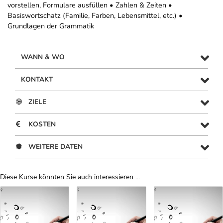
vorstellen, Formulare ausfüllen • Zahlen & Zeiten •
Basiswortschatz (Familie, Farben, Lebensmittel, etc.) •
Grundlagen der Grammatik
WANN & WO
KONTAKT
ZIELE
KOSTEN
WEITERE DATEN
Diese Kurse könnten Sie auch interessieren ...
Uber Weiterbildungsvorschläge