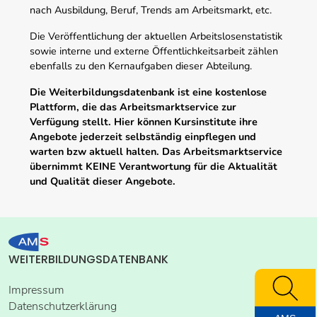
nach Ausbildung, Beruf, Trends am Arbeitsmarkt, etc.
Die Veröffentlichung der aktuellen Arbeitslosenstatistik
sowie interne und externe Öffentlichkeitsarbeit zählen
ebenfalls zu den Kernaufgaben dieser Abteilung.
Die Weiterbildungsdatenbank ist eine kostenlose
Plattform, die das Arbeitsmarktservice zur
Verfügung stellt. Hier können Kursinstitute ihre
Angebote jederzeit selbständig einpflegen und
warten bzw aktuell halten. Das Arbeitsmarktservice
übernimmt KEINE Verantwortung für die Aktualität
und Qualität dieser Angebote.
WEITERBILDUNGSDATENBANK
Impressum
Datenschutzerklärung