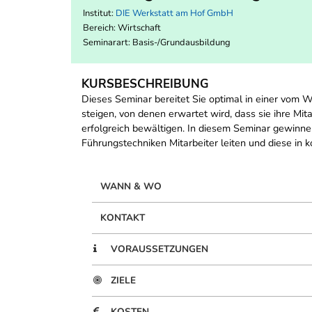
Institut:
DIE Werkstatt am Hof GmbH
Bereich:
Wirtschaft
Seminarart: Basis-/Grundausbildung
KURSBESCHREIBUNG
Dieses Seminar bereitet Sie optimal in einer vom 
steigen, von denen erwartet wird, dass sie ihre Mi
erfolgreich bewältigen. In diesem Seminar gewinne
Führungstechniken Mitarbeiter leiten und diese in ko
WANN & WO
KONTAKT
VORAUSSETZUNGEN
ZIELE
KOSTEN