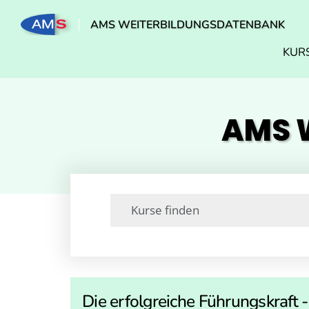
AMS WEITERBILDUNGSDATENBANK
KUR
AMS W
Die erfolgreiche Führungskraft 