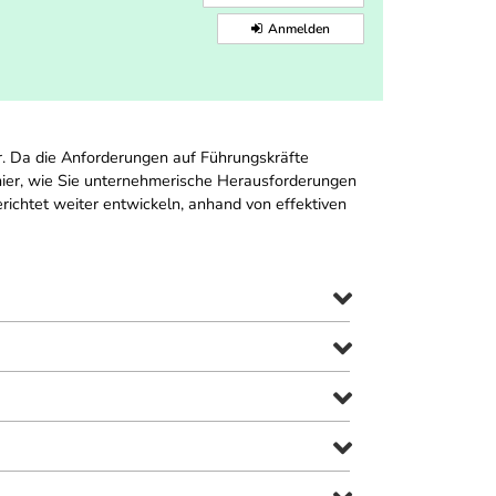
Anmelden
r. Da die Anforderungen auf Führungskräfte
e hier, wie Sie unternehmerische Herausforderungen
richtet weiter entwickeln, anhand von effektiven