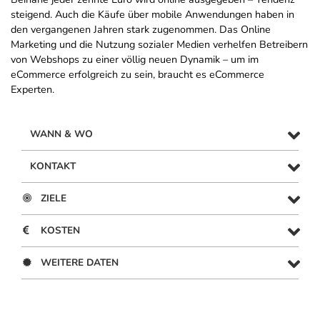
steigend. Auch die Käufe über mobile Anwendungen haben in
den vergangenen Jahren stark zugenommen. Das Online
Marketing und die Nutzung sozialer Medien verhelfen Betreibern
von Webshops zu einer völlig neuen Dynamik – um im
eCommerce erfolgreich zu sein, braucht es eCommerce
Experten.
WANN & WO
KONTAKT
ZIELE
KOSTEN
WEITERE DATEN