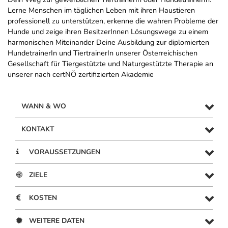
Lerne Menschen im täglichen Leben mit ihren Haustieren
professionell zu unterstützen, erkenne die wahren Probleme der
Hunde und zeige ihren BesitzerInnen Lösungswege zu einem
harmonischen Miteinander Deine Ausbildung zur diplomierten
HundetrainerIn und TiertrainerIn unserer Österreichischen
Gesellschaft für Tiergestützte und Naturgestützte Therapie​ an
unserer nach certNÖ zertifizierten Akademie
WANN & WO
KONTAKT
VORAUSSETZUNGEN
ZIELE
KOSTEN
WEITERE DATEN