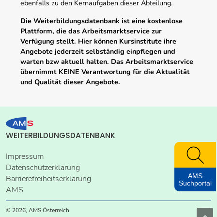
ebenfalls zu den Kernaufgaben dieser Abteilung.
Die Weiterbildungsdatenbank ist eine kostenlose
Plattform, die das Arbeitsmarktservice zur
Verfügung stellt. Hier können Kursinstitute ihre
Angebote jederzeit selbständig einpflegen und
warten bzw aktuell halten. Das Arbeitsmarktservice
übernimmt KEINE Verantwortung für die Aktualität
und Qualität dieser Angebote.
WEITERBILDUNGSDATENBANK
Impressum
Datenschutzerklärung
AMS
Barrierefreiheitserklärung
Suchportal
AMS
© 2026, AMS Österreich