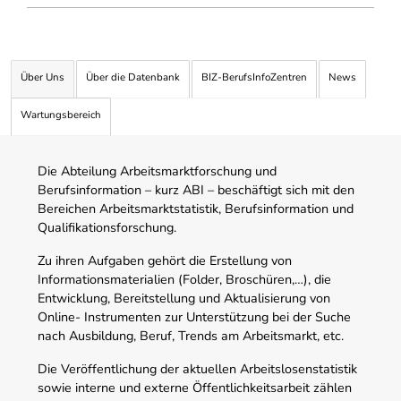
Über Uns
Über die Datenbank
BIZ-BerufsInfoZentren
News
Wartungsbereich
Die Abteilung Arbeitsmarktforschung und
Berufsinformation – kurz ABI – beschäftigt sich mit den
Bereichen Arbeitsmarktstatistik, Berufsinformation und
Qualifikationsforschung.
Zu ihren Aufgaben gehört die Erstellung von
Informationsmaterialien (Folder, Broschüren,…), die
Entwicklung, Bereitstellung und Aktualisierung von
Online- Instrumenten zur Unterstützung bei der Suche
nach Ausbildung, Beruf, Trends am Arbeitsmarkt, etc.
Die Veröffentlichung der aktuellen Arbeitslosenstatistik
sowie interne und externe Öffentlichkeitsarbeit zählen