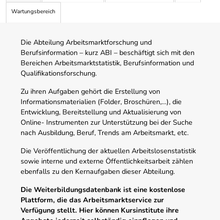
Wartungsbereich
Die Abteilung Arbeitsmarktforschung und
Berufsinformation – kurz ABI – beschäftigt sich mit den
Bereichen Arbeitsmarktstatistik, Berufsinformation und
Qualifikationsforschung.
Zu ihren Aufgaben gehört die Erstellung von
Informationsmaterialien (Folder, Broschüren,…), die
Entwicklung, Bereitstellung und Aktualisierung von
Online- Instrumenten zur Unterstützung bei der Suche
nach Ausbildung, Beruf, Trends am Arbeitsmarkt, etc.
Die Veröffentlichung der aktuellen Arbeitslosenstatistik
sowie interne und externe Öffentlichkeitsarbeit zählen
ebenfalls zu den Kernaufgaben dieser Abteilung.
Die Weiterbildungsdatenbank ist eine kostenlose
Plattform, die das Arbeitsmarktservice zur
Verfügung stellt. Hier können Kursinstitute ihre