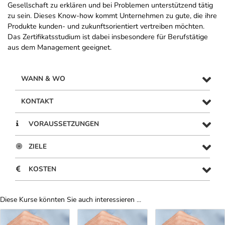
Gesellschaft zu erklären und bei Problemen unterstützend tätig
zu sein. Dieses Know-how kommt Unternehmen zu gute, die ihre
Produkte kunden- und zukunftsorientiert vertreiben möchten.
Das Zertifikatsstudium ist dabei insbesondere für Berufstätige
aus dem Management geeignet.
WANN & WO
KONTAKT
VORAUSSETZUNGEN
ZIELE
KOSTEN
Diese Kurse könnten Sie auch interessieren ...
Uber Weiterbildungsvorschläge