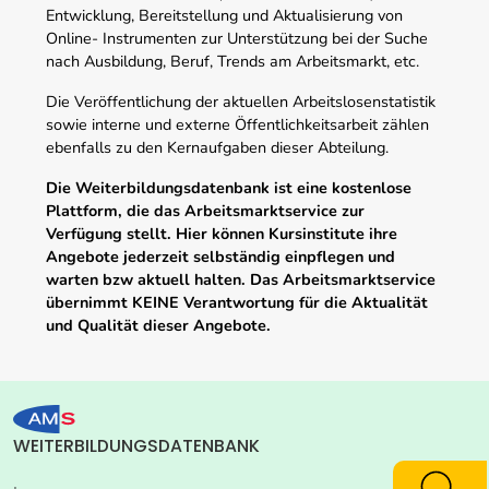
Entwicklung, Bereitstellung und Aktualisierung von
Online- Instrumenten zur Unterstützung bei der Suche
nach Ausbildung, Beruf, Trends am Arbeitsmarkt, etc.
Die Veröffentlichung der aktuellen Arbeitslosenstatistik
sowie interne und externe Öffentlichkeitsarbeit zählen
ebenfalls zu den Kernaufgaben dieser Abteilung.
Die Weiterbildungsdatenbank ist eine kostenlose
Plattform, die das Arbeitsmarktservice zur
Verfügung stellt. Hier können Kursinstitute ihre
Angebote jederzeit selbständig einpflegen und
warten bzw aktuell halten. Das Arbeitsmarktservice
übernimmt KEINE Verantwortung für die Aktualität
und Qualität dieser Angebote.
WEITERBILDUNGSDATENBANK