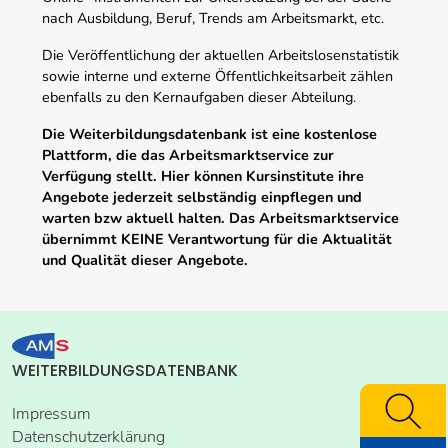
nach Ausbildung, Beruf, Trends am Arbeitsmarkt, etc.
Die Veröffentlichung der aktuellen Arbeitslosenstatistik
sowie interne und externe Öffentlichkeitsarbeit zählen
ebenfalls zu den Kernaufgaben dieser Abteilung.
Die Weiterbildungsdatenbank ist eine kostenlose
Plattform, die das Arbeitsmarktservice zur
Verfügung stellt. Hier können Kursinstitute ihre
Angebote jederzeit selbständig einpflegen und
warten bzw aktuell halten. Das Arbeitsmarktservice
übernimmt KEINE Verantwortung für die Aktualität
und Qualität dieser Angebote.
WEITERBILDUNGSDATENBANK
Impressum
Datenschutzerklärung