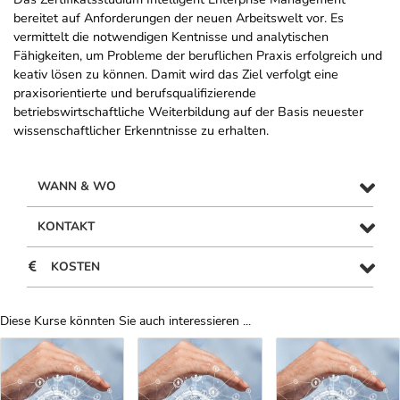
bereitet auf Anforderungen der neuen Arbeitswelt vor. Es
vermittelt die notwendigen Kentnisse und analytischen
Fähigkeiten, um Probleme der beruflichen Praxis erfolgreich und
keativ lösen zu können. Damit wird das Ziel verfolgt eine
praxisorientierte und berufsqualifizierende
betriebswirtschaftliche Weiterbildung auf der Basis neuester
wissenschaftlicher Erkenntnisse zu erhalten.
WANN & WO
KONTAKT
KOSTEN
Diese Kurse könnten Sie auch interessieren ...
Uber Weiterbildungsvorschläge