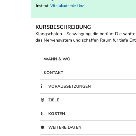
Institut:
Vitalakademie Linz
KURSBESCHREIBUNG
Klangschalen – Schwingung, die berührt Die sanfte
das Nervensystem und schaffen Raum für tiefe En
WANN & WO
KONTAKT
VORAUSSETZUNGEN
ZIELE
KOSTEN
WEITERE DATEN