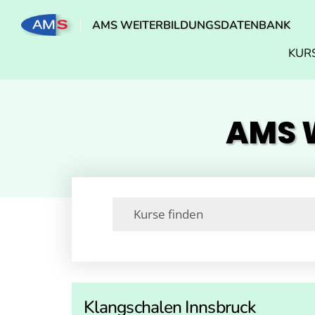
AMS WEITERBILDUNGSDATENBANK
KUR
AMS W
Klangschalen Innsbruck