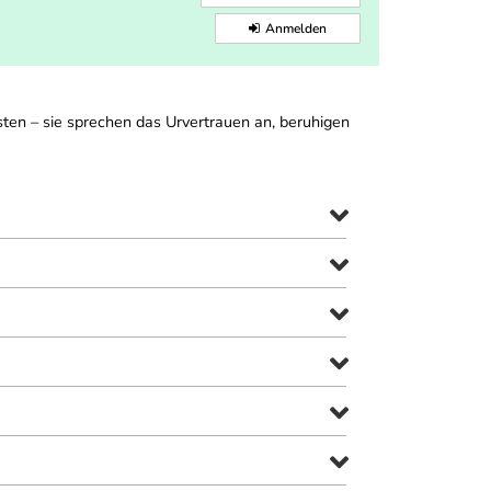
Anmelden
ten – sie sprechen das Urvertrauen an, beruhigen