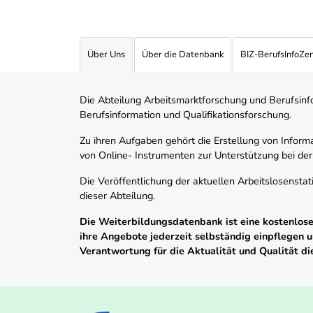
Über Uns
Über die Datenbank
BIZ-BerufsInfoZe
Die Abteilung Arbeitsmarktforschung und Berufsinfor
Berufsinformation und Qualifikationsforschung.
Zu ihren Aufgaben gehört die Erstellung von Informa
von Online- Instrumenten zur Unterstützung bei der
Die Veröffentlichung der aktuellen Arbeitslosenstat
dieser Abteilung.
Die Weiterbildungsdatenbank ist eine kostenlose 
ihre Angebote jederzeit selbständig einpflegen
Verantwortung für die Aktualität und Qualität d