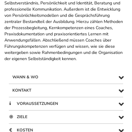
Selbstverständnis, Persönlichkeit und Identität, Beratung und
professionelle Kommunikation. Außerdem ist die Entwicklung
von Persönlichkeitsmodellen und die Gesprächsführung
zentraler Bestandteil der Ausbildung. Hierzu zählen Methoden
der Prozessbegleitung, Kernkompetenzen eines Coaches,
Praxisdokumentation und praxisorientiertes Lernen mit
Anwendungsfällen. Abschließend müssen Coaches über
Führungskompetenzen verfügen und wissen, wie sie diese
weitergeben sowie Rahmenbedingungen und die Organisation
der eigenen Selbstständigkeit kennen.
WANN & WO
KONTAKT
VORAUSSETZUNGEN
ZIELE
KOSTEN