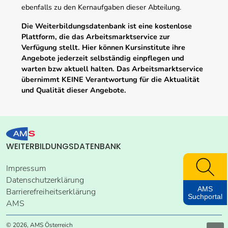
ebenfalls zu den Kernaufgaben dieser Abteilung.
Die Weiterbildungsdatenbank ist eine kostenlose
Plattform, die das Arbeitsmarktservice zur
Verfügung stellt. Hier können Kursinstitute ihre
Angebote jederzeit selbständig einpflegen und
warten bzw aktuell halten. Das Arbeitsmarktservice
übernimmt KEINE Verantwortung für die Aktualität
und Qualität dieser Angebote.
WEITERBILDUNGSDATENBANK
Impressum
Datenschutzerklärung
AMS
Barrierefreiheitserklärung
Suchportal
AMS
© 2026, AMS Österreich