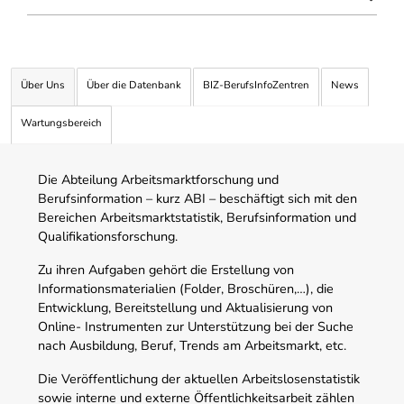
Über Uns
Über die Datenbank
BIZ-BerufsInfoZentren
News
Wartungsbereich
Die Abteilung Arbeitsmarktforschung und
Berufsinformation – kurz ABI – beschäftigt sich mit den
Bereichen Arbeitsmarktstatistik, Berufsinformation und
Qualifikationsforschung.
Zu ihren Aufgaben gehört die Erstellung von
Informationsmaterialien (Folder, Broschüren,…), die
Entwicklung, Bereitstellung und Aktualisierung von
Online- Instrumenten zur Unterstützung bei der Suche
nach Ausbildung, Beruf, Trends am Arbeitsmarkt, etc.
Die Veröffentlichung der aktuellen Arbeitslosenstatistik
sowie interne und externe Öffentlichkeitsarbeit zählen