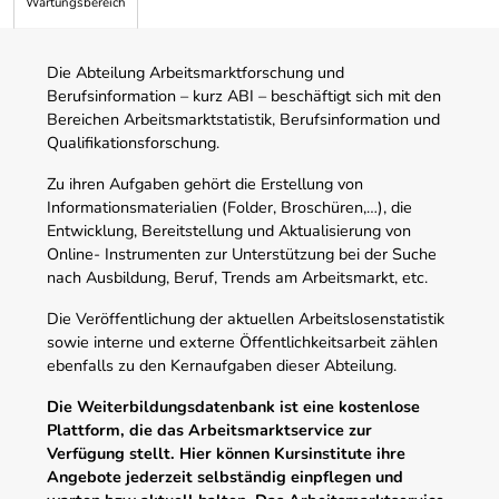
Wartungsbereich
Die Abteilung Arbeitsmarktforschung und
Berufsinformation – kurz ABI – beschäftigt sich mit den
Bereichen Arbeitsmarktstatistik, Berufsinformation und
Qualifikationsforschung.
Zu ihren Aufgaben gehört die Erstellung von
Informationsmaterialien (Folder, Broschüren,…), die
Entwicklung, Bereitstellung und Aktualisierung von
Online- Instrumenten zur Unterstützung bei der Suche
nach Ausbildung, Beruf, Trends am Arbeitsmarkt, etc.
Die Veröffentlichung der aktuellen Arbeitslosenstatistik
sowie interne und externe Öffentlichkeitsarbeit zählen
ebenfalls zu den Kernaufgaben dieser Abteilung.
Die Weiterbildungsdatenbank ist eine kostenlose
Plattform, die das Arbeitsmarktservice zur
Verfügung stellt. Hier können Kursinstitute ihre
Angebote jederzeit selbständig einpflegen und