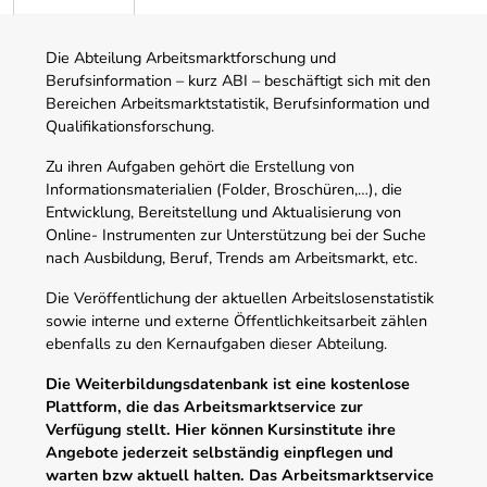
Die Abteilung Arbeitsmarktforschung und
Berufsinformation – kurz ABI – beschäftigt sich mit den
Bereichen Arbeitsmarktstatistik, Berufsinformation und
Qualifikationsforschung.
Zu ihren Aufgaben gehört die Erstellung von
Informationsmaterialien (Folder, Broschüren,…), die
Entwicklung, Bereitstellung und Aktualisierung von
Online- Instrumenten zur Unterstützung bei der Suche
nach Ausbildung, Beruf, Trends am Arbeitsmarkt, etc.
Die Veröffentlichung der aktuellen Arbeitslosenstatistik
sowie interne und externe Öffentlichkeitsarbeit zählen
ebenfalls zu den Kernaufgaben dieser Abteilung.
Die Weiterbildungsdatenbank ist eine kostenlose
Plattform, die das Arbeitsmarktservice zur
Verfügung stellt. Hier können Kursinstitute ihre
Angebote jederzeit selbständig einpflegen und
warten bzw aktuell halten. Das Arbeitsmarktservice