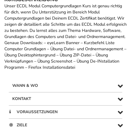
Unser ECDL Modul Computergrundlagen Kurs ist genau richtig
für dich, wenn Du Unterstützung im Bereich Modul
Computergrundlagen bei Deinem ECDL Zertifikat benötigst. Wir
zeigen dir detailliert alle Schritte um das ECDL Modul erfolgreich
zu bestehen. Du lernst alles zum Thema Hardware, Software,
Grundlagen des Computers und Datei- und Ordnermanagement.
Genaue Downloads: – eyeLearn Banner – Kurzbefehl Liste
Computer Grundlagen – Übung Datei- und Ordnermanagement –
Übung Desktophintergrund – Übung ZIP-Datei – Übung
Verknüpfungen – Übung Screenshot – Übung De-INstallation
Programm – Firefox Installationsdatei
WANN & WO
KONTAKT
VORAUSSETZUNGEN
ZIELE