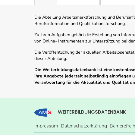
Die Abteilung Arbeitsmarktforschung und Berufsinfor
Berufsinformation und Qualifikationsforschung.
Zu ihren Aufgaben gehört die Erstellung von Informa
von Online- Instrumenten zur Unterstützung bei der
Die Veröffentlichung der aktuellen Arbeitslosenstat
dieser Abteilung.
Die Weiterbildungsdatenbank ist eine kostenlose 
ihre Angebote jederzeit selbständig einpflegen
Verantwortung für die Aktualität und Qualität d
WEITERBILDUNGSDATENBANK
Impressum
Datenschutzerklärung
Barrierefrei