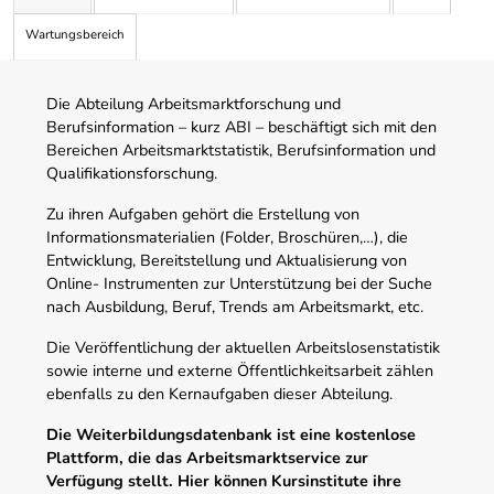
Wartungsbereich
Die Abteilung Arbeitsmarktforschung und
Berufsinformation – kurz ABI – beschäftigt sich mit den
Bereichen Arbeitsmarktstatistik, Berufsinformation und
Qualifikationsforschung.
Zu ihren Aufgaben gehört die Erstellung von
Informationsmaterialien (Folder, Broschüren,…), die
Entwicklung, Bereitstellung und Aktualisierung von
Online- Instrumenten zur Unterstützung bei der Suche
nach Ausbildung, Beruf, Trends am Arbeitsmarkt, etc.
Die Veröffentlichung der aktuellen Arbeitslosenstatistik
sowie interne und externe Öffentlichkeitsarbeit zählen
ebenfalls zu den Kernaufgaben dieser Abteilung.
Die Weiterbildungsdatenbank ist eine kostenlose
Plattform, die das Arbeitsmarktservice zur
Verfügung stellt. Hier können Kursinstitute ihre