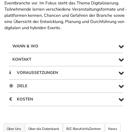
Eventbranche vor. Im Fokus steht das Thema Digitalisierung.
Teilnehmende lernen verschiedene Veranstaltungsformate und -
plattformen kennen, Chancen und Gefahren der Branche sowie
eine Übersicht der Entwicklung, Planung und Durchführung von
digitalen und hybriden Events.
WANN & WO
KONTAKT
VORAUSSETZUNGEN
ZIELE
KOSTEN
Über Uns
Über die Datenbank
BIZ-BerufsInfoZentren
News