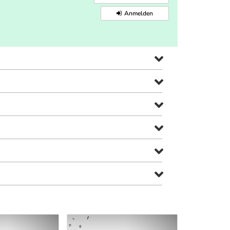
Anmelden