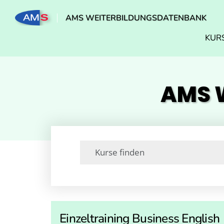
AMS WEITERBILDUNGSDATENBANK
KUR
AMS W
Einzeltraining Business English