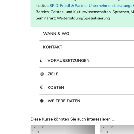
Institut:
SPIDI Friedl & Partner Unternehmensberatung
Bereich:
Geistes- und Kulturwissenschaften, Sprachen, 
Seminarart: Weiterbildung/Spezialisierung
WANN & WO
KONTAKT
VORAUSSETZUNGEN
ZIELE
KOSTEN
WEITERE DATEN
Diese Kurse könnten Sie auch interessieren ...
Uber Weiterbildungsvorschläge