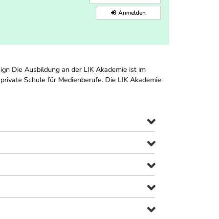
Anmelden
sign Die Ausbildung an der LIK Akademie ist im
 private Schule für Medienberufe. Die LIK Akademie