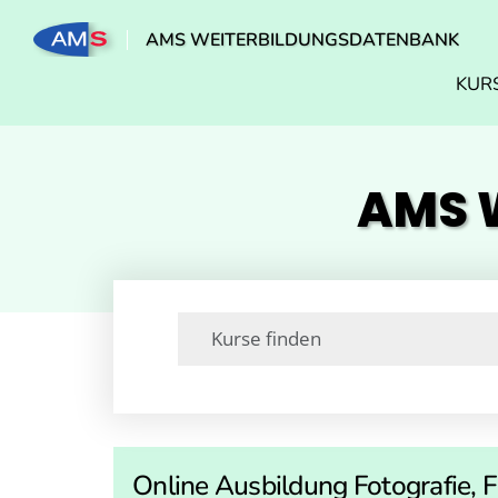
AMS WEITERBILDUNGSDATENBANK
KUR
AMS W
Online Ausbildung Fotografie, 