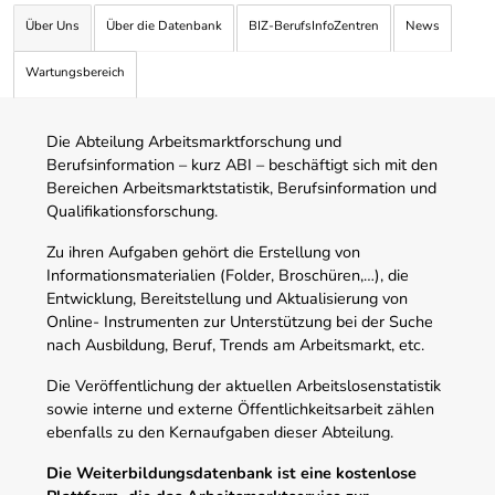
Über Uns
Über die Datenbank
BIZ-BerufsInfoZentren
News
Wartungsbereich
Die Abteilung Arbeitsmarktforschung und
Berufsinformation – kurz ABI – beschäftigt sich mit den
Bereichen Arbeitsmarktstatistik, Berufsinformation und
Qualifikationsforschung.
Zu ihren Aufgaben gehört die Erstellung von
Informationsmaterialien (Folder, Broschüren,…), die
Entwicklung, Bereitstellung und Aktualisierung von
Online- Instrumenten zur Unterstützung bei der Suche
nach Ausbildung, Beruf, Trends am Arbeitsmarkt, etc.
Die Veröffentlichung der aktuellen Arbeitslosenstatistik
sowie interne und externe Öffentlichkeitsarbeit zählen
ebenfalls zu den Kernaufgaben dieser Abteilung.
Die Weiterbildungsdatenbank ist eine kostenlose