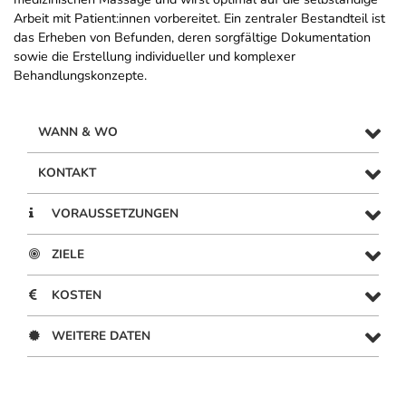
Arbeit mit Patient:innen vorbereitet. Ein zentraler Bestandteil ist
das Erheben von Befunden, deren sorgfältige Dokumentation
sowie die Erstellung individueller und komplexer
Behandlungskonzepte.
WANN & WO
KONTAKT
VORAUSSETZUNGEN
ZIELE
KOSTEN
WEITERE DATEN