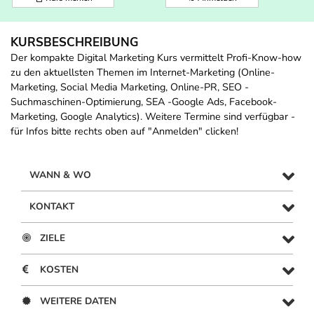
KURSBESCHREIBUNG
Der kompakte Digital Marketing Kurs vermittelt Profi-Know-how
zu den aktuellsten Themen im Internet-Marketing (Online-
Marketing, Social Media Marketing, Online-PR, SEO -
Suchmaschinen-Optimierung, SEA -Google Ads, Facebook-
Marketing, Google Analytics). Weitere Termine sind verfügbar -
für Infos bitte rechts oben auf "Anmelden" clicken!
WANN & WO
KONTAKT
ZIELE
KOSTEN
WEITERE DATEN