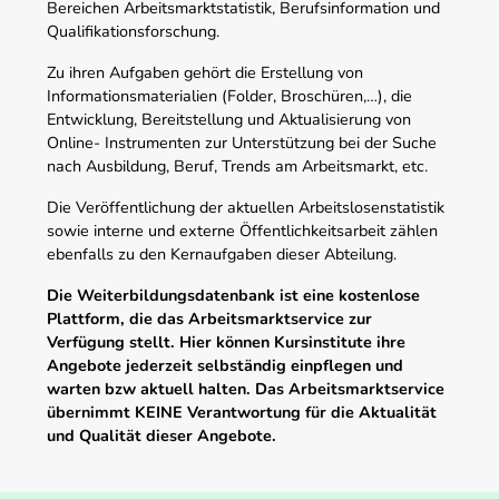
Bereichen Arbeitsmarktstatistik, Berufsinformation und
Qualifikationsforschung.
Zu ihren Aufgaben gehört die Erstellung von
Informationsmaterialien (Folder, Broschüren,…), die
Entwicklung, Bereitstellung und Aktualisierung von
Online- Instrumenten zur Unterstützung bei der Suche
nach Ausbildung, Beruf, Trends am Arbeitsmarkt, etc.
Die Veröffentlichung der aktuellen Arbeitslosenstatistik
sowie interne und externe Öffentlichkeitsarbeit zählen
ebenfalls zu den Kernaufgaben dieser Abteilung.
Die Weiterbildungsdatenbank ist eine kostenlose
Plattform, die das Arbeitsmarktservice zur
Verfügung stellt. Hier können Kursinstitute ihre
Angebote jederzeit selbständig einpflegen und
warten bzw aktuell halten. Das Arbeitsmarktservice
übernimmt KEINE Verantwortung für die Aktualität
und Qualität dieser Angebote.