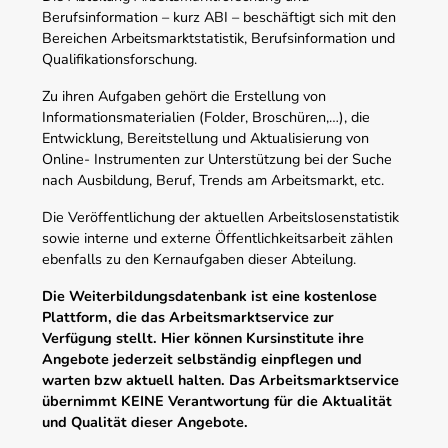
Berufsinformation – kurz ABI – beschäftigt sich mit den
Bereichen Arbeitsmarktstatistik, Berufsinformation und
Qualifikationsforschung.
Zu ihren Aufgaben gehört die Erstellung von
Informationsmaterialien (Folder, Broschüren,…), die
Entwicklung, Bereitstellung und Aktualisierung von
Online- Instrumenten zur Unterstützung bei der Suche
nach Ausbildung, Beruf, Trends am Arbeitsmarkt, etc.
Die Veröffentlichung der aktuellen Arbeitslosenstatistik
sowie interne und externe Öffentlichkeitsarbeit zählen
ebenfalls zu den Kernaufgaben dieser Abteilung.
Die Weiterbildungsdatenbank ist eine kostenlose
Plattform, die das Arbeitsmarktservice zur
Verfügung stellt. Hier können Kursinstitute ihre
Angebote jederzeit selbständig einpflegen und
warten bzw aktuell halten. Das Arbeitsmarktservice
übernimmt KEINE Verantwortung für die Aktualität
und Qualität dieser Angebote.