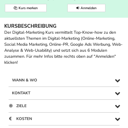
Kurs merken
Anmelden
KURSBESCHREIBUNG
Der Digital-Marketing Kurs vermittelt Top-Know-how zu den
aktuellsten Themen im Digital-Marketing (Online-Marketing,
Social Media Marketing, Online-PR, Google Ads Werbung, Web-
Analyse & Web-Usability) und setzt sich aus 6 Modulen
zusammen. Für mehr Infos bitte rechts oben auf "Anmelden"
klicken!
WANN & WO
KONTAKT
ZIELE
KOSTEN