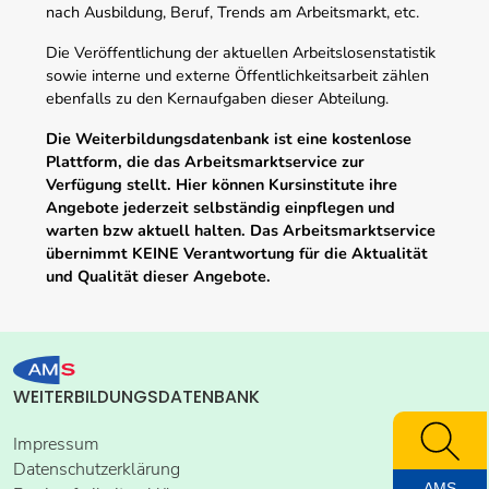
nach Ausbildung, Beruf, Trends am Arbeitsmarkt, etc.
Die Veröffentlichung der aktuellen Arbeitslosenstatistik
sowie interne und externe Öffentlichkeitsarbeit zählen
ebenfalls zu den Kernaufgaben dieser Abteilung.
Die Weiterbildungsdatenbank ist eine kostenlose
Plattform, die das Arbeitsmarktservice zur
Verfügung stellt. Hier können Kursinstitute ihre
Angebote jederzeit selbständig einpflegen und
warten bzw aktuell halten. Das Arbeitsmarktservice
übernimmt KEINE Verantwortung für die Aktualität
und Qualität dieser Angebote.
WEITERBILDUNGSDATENBANK
Impressum
Datenschutzerklärung
AMS