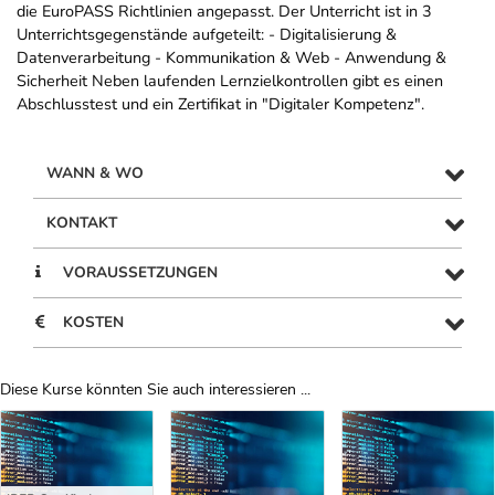
die EuroPASS Richtlinien angepasst. Der Unterricht ist in 3
Unterrichtsgegenstände aufgeteilt: - Digitalisierung &
Datenverarbeitung - Kommunikation & Web - Anwendung &
Sicherheit Neben laufenden Lernzielkontrollen gibt es einen
Abschlusstest und ein Zertifikat in "Digitaler Kompetenz".
WANN & WO
KONTAKT
VORAUSSETZUNGEN
KOSTEN
Diese Kurse könnten Sie auch interessieren ...
Uber Weiterbildungsvorschläge